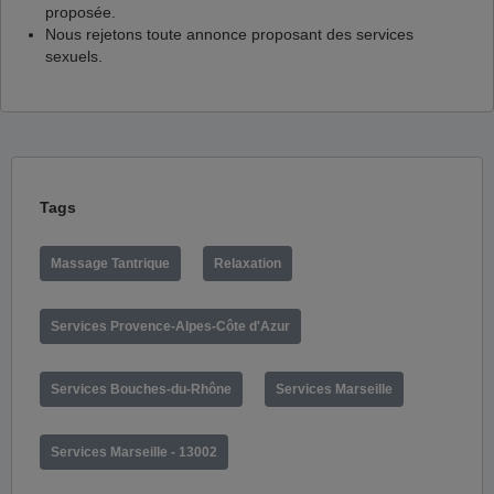
proposée.
Nous rejetons toute annonce proposant des services
sexuels.
Tags
Massage Tantrique
Relaxation
Services Provence-Alpes-Côte d'Azur
Services Bouches-du-Rhône
Services Marseille
Services Marseille - 13002