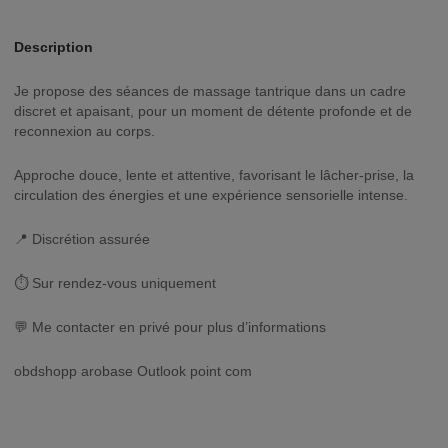
Description
Je propose des séances de massage tantrique dans un cadre
discret et apaisant, pour un moment de détente profonde et de
reconnexion au corps.
Approche douce, lente et attentive, favorisant le lâcher-prise, la
circulation des énergies et une expérience sensorielle intense.
📍 Discrétion assurée
⏱ Sur rendez-vous uniquement
💬 Me contacter en privé pour plus d’informations
obdshopp arobase Outlook point com