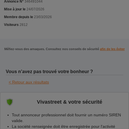
Annonce N°
346491044
Mise à jour le
24/07/2026
Membre depuis le
23/03/2026
Visiteurs
2812
Méfiez-vous des arnaques. Consultez nos conseils de sécurité
afin de les éviter
Vous n'avez pas trouvé votre bonheur ?
< Retour aux résultats
Vivastreet & votre sécurité
Tout annonceur professionnel doit fournir un numéro SIREN
valide.
La société renseignée doit être enregistrée pour l'activité