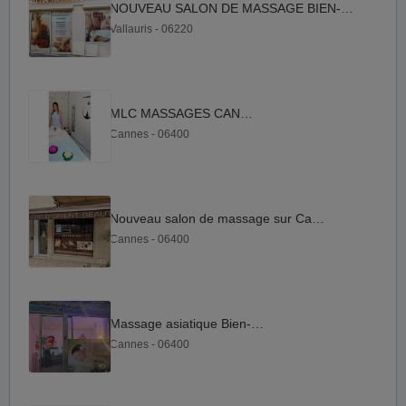
NOUVEAU SALON DE MASSAGE BIEN-ETRE
Vallauris - 06220
MLC MASSAGES CANNES
Cannes - 06400
Nouveau salon de massage sur Cannes
Cannes - 06400
Massage asiatique Bien-Etre
Cannes - 06400