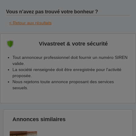
Vous n'avez pas trouvé votre bonheur ?
< Retour aux résultats
Vivastreet & votre sécurité
Tout annonceur professionnel doit fournir un numéro SIREN
valide.
La société renseignée doit être enregistrée pour l'activité
proposée.
Nous rejetons toute annonce proposant des services
sexuels.
Annonces similaires