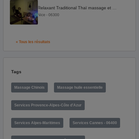
Relaxant Traditional Thaï massage et Yoga
Nice - 06300
« Tous les résultats
Tags
Massage Chinois
Massage huile essentielle
Services Provence-Alpes-Côte d'Azur
Services Alpes-Maritimes
Services Cannes - 06400