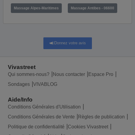
Massage Alpes-Maritimes
Massage Antibes - 06600
Donnez votre avis
Vivastreet
Qui sommes-nous?
Nous contacter
Espace Pro
Sondages
VIVABLOG
Aide/Info
Conditions Générales d'Utilisation
Conditions Générales de Vente
Règles de publication
Politique de confidentialité
Cookies Vivastreet