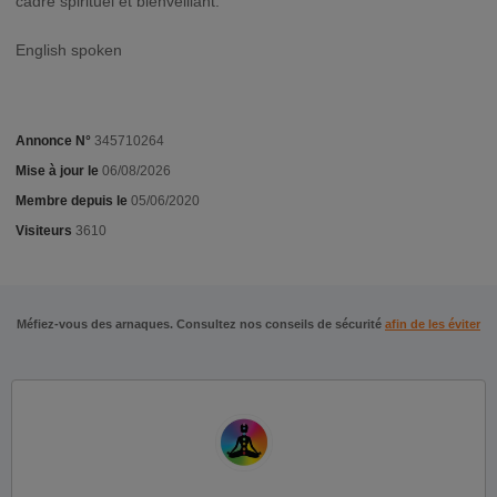
cadre spirituel et bienveillant.
English spoken
Annonce N°
345710264
Mise à jour le
06/08/2026
Membre depuis le
05/06/2020
Visiteurs
3610
Méfiez-vous des arnaques. Consultez nos conseils de sécurité
afin de les éviter