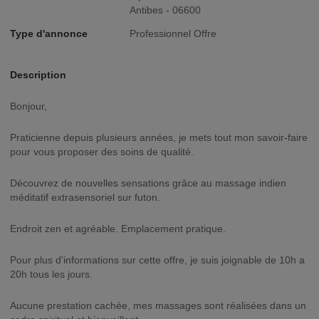
Antibes - 06600
Type d'annonce
Professionnel Offre
Description
Bonjour,
Praticienne depuis plusieurs années, je mets tout mon savoir-faire
pour vous proposer des soins de qualité.
Découvrez de nouvelles sensations grâce au massage indien
méditatif extrasensoriel sur futon.
Endroit zen et agréable. Emplacement pratique.
Pour plus d'informations sur cette offre, je suis joignable de 10h a
20h tous les jours.
Aucune prestation cachée, mes massages sont réalisées dans un