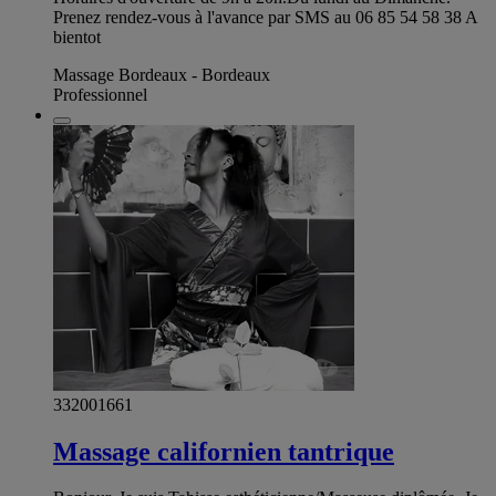
Prenez rendez-vous à l'avance par SMS au 06 85 54 58 38 A
bientot
Massage Bordeaux - Bordeaux
Professionnel
332001661
Massage californien tantrique