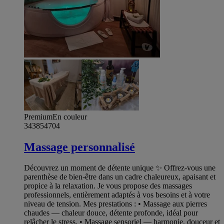
Premium
En couleur
343854704
Massage personnalisé
Découvrez un moment de détente unique ✨ Offrez-vous une
parenthèse de bien-être dans un cadre chaleureux, apaisant et
propice à la relaxation. Je vous propose des massages
professionnels, entièrement adaptés à vos besoins et à votre
niveau de tension. Mes prestations : • Massage aux pierres
chaudes — chaleur douce, détente profonde, idéal pour
relâcher le stress. • Massage sensoriel — harmonie, douceur et