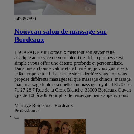
343857599
Nouveau salon de massage sur
Bordeaux
ESCAPADE sur Bordeaux mets tout son savoir-faire
asiatique au service de votre bien-être. Ici, la promesse est
simple : vous offrir une détente profonde et personnalisée.
Dans une ambiance calme et de bien être, je vous guide vers
le lâcher-prise total. Laissez le stress derrière vous ! on vous
propose différents massages tel que massage chinois, massage
thaï , massage huile essentielles ou massage royal ! TEL 07 55
71 27 28 7 Rue de la Croix Blanche, 33000 Bordeaux Ouvert
7j/7 de 10h à 20h Pour plus de renseignements appelez nous
Massage Bordeaux - Bordeaux
Professionnel