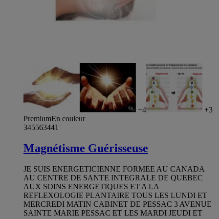
+4
+3
Premium
En couleur
345563441
Magnétisme Guérisseuse
JE SUIS ENERGETICIENNE FORMEE AU CANADA
AU CENTRE DE SANTE INTEGRALE DE QUEBEC
AUX SOINS ENERGETIQUES ET A LA
REFLEXOLOGIE PLANTAIRE TOUS LES LUNDI ET
MERCREDI MATIN CABINET DE PESSAC 3 AVENUE
SAINTE MARIE PESSAC ET LES MARDI JEUDI ET