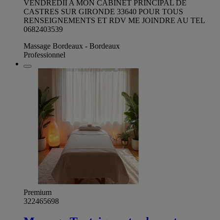
VENDREDII A MON CABINET PRINCIPAL DE
CASTRES SUR GIRONDE 33640 POUR TOUS
RENSEIGNEMENTS ET RDV ME JOINDRE AU TEL
0682403539
Massage Bordeaux - Bordeaux
Professionnel
Premium
322465698