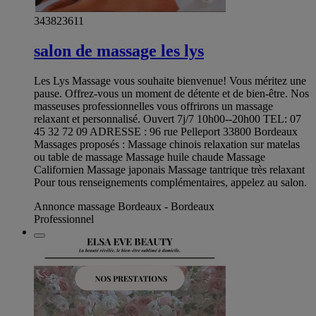
343823611
salon de massage les lys
Les Lys Massage vous souhaite bienvenue! Vous méritez une
pause. Offrez-vous un moment de détente et de bien-être. Nos
masseuses professionnelles vous offrirons un massage
relaxant et personnalisé. Ouvert 7j/7 10h00--20h00 TEL: 07
45 32 72 09 ADRESSE : 96 rue Pelleport 33800 Bordeaux
Massages proposés : Massage chinois relaxation sur matelas
ou table de massage Massage huile chaude Massage
Californien Massage japonais Massage tantrique très relaxant
Pour tous renseignements complémentaires, appelez au salon.
Annonce massage Bordeaux - Bordeaux
Professionnel