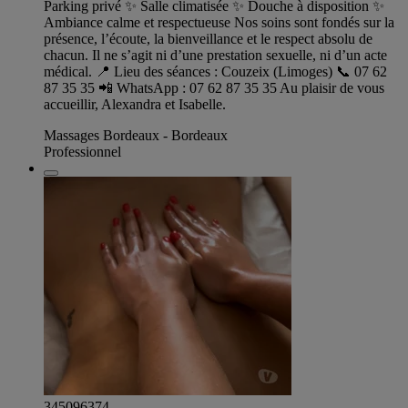
Parking privé ✨ Salle climatisée ✨ Douche à disposition ✨
Ambiance calme et respectueuse Nos soins sont fondés sur la
présence, l’écoute, la bienveillance et le respect absolu de
chacun. Il ne s’agit ni d’une prestation sexuelle, ni d’un acte
médical. 📍 Lieu des séances : Couzeix (Limoges) 📞 07 62
87 35 35 📲 WhatsApp : 07 62 87 35 35 Au plaisir de vous
accueillir, Alexandra et Isabelle.
Massages Bordeaux - Bordeaux
Professionnel
345096374