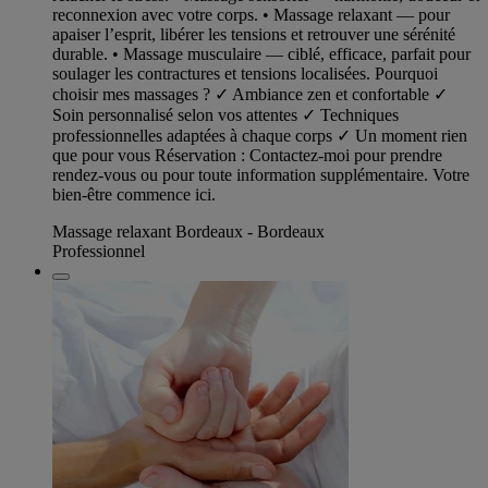
reconnexion avec votre corps. • Massage relaxant — pour
apaiser l’esprit, libérer les tensions et retrouver une sérénité
durable. • Massage musculaire — ciblé, efficace, parfait pour
soulager les contractures et tensions localisées. Pourquoi
choisir mes massages ? ✓ Ambiance zen et confortable ✓
Soin personnalisé selon vos attentes ✓ Techniques
professionnelles adaptées à chaque corps ✓ Un moment rien
que pour vous Réservation : Contactez-moi pour prendre
rendez-vous ou pour toute information supplémentaire. Votre
bien-être commence ici.
Massage relaxant Bordeaux - Bordeaux
Professionnel