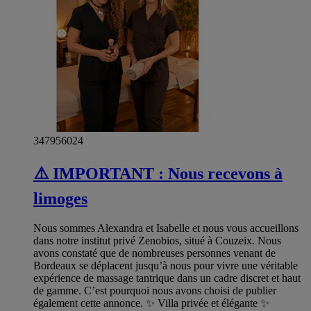
347956024
⚠️ IMPORTANT : Nous recevons à
limoges
Nous sommes Alexandra et Isabelle et nous vous accueillons
dans notre institut privé Zenobios, situé à Couzeix. Nous
avons constaté que de nombreuses personnes venant de
Bordeaux se déplacent jusqu’à nous pour vivre une véritable
expérience de massage tantrique dans un cadre discret et haut
de gamme. C’est pourquoi nous avons choisi de publier
également cette annonce. ✨ Villa privée et élégante ✨