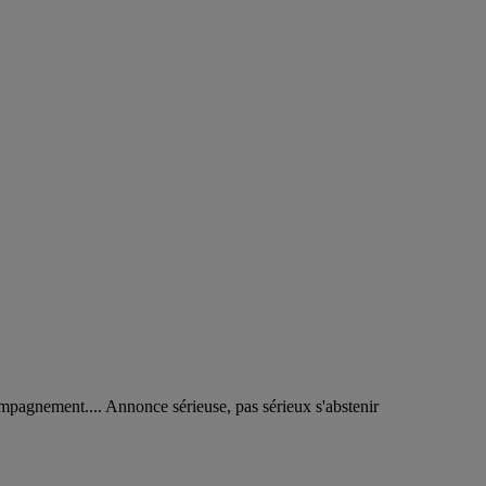
ompagnement.... Annonce sérieuse, pas sérieux s'abstenir