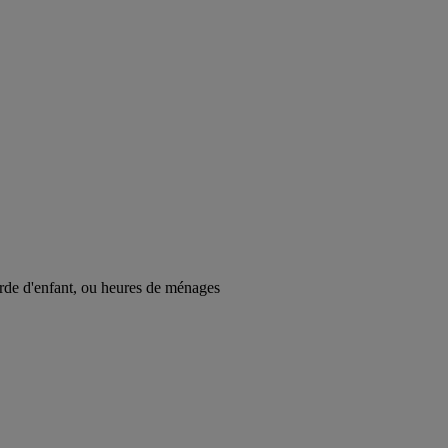
Garde d'enfant, ou heures de ménages