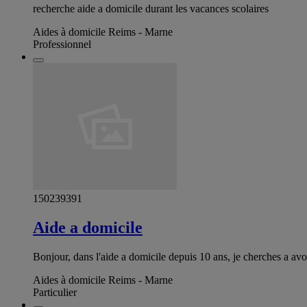
recherche aide a domicile durant les vacances scolaires
Aides à domicile Reims - Marne
Professionnel
150239391
Aide a domicile
Bonjour, dans l'aide a domicile depuis 10 ans, je cherches a av
Aides à domicile Reims - Marne
Particulier