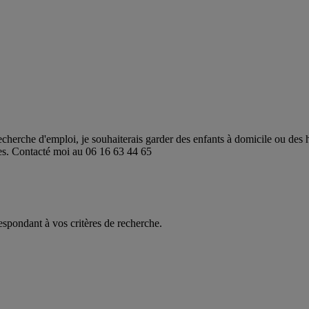
 recherche d'emploi, je souhaiterais garder des enfants à domicile ou des
des. Contacté moi au 06 16 63 44 65
espondant à vos critères de recherche.