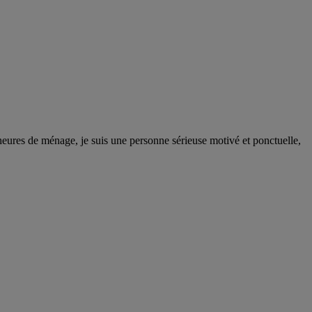
 heures de ménage, je suis une personne sérieuse motivé et ponctuelle,