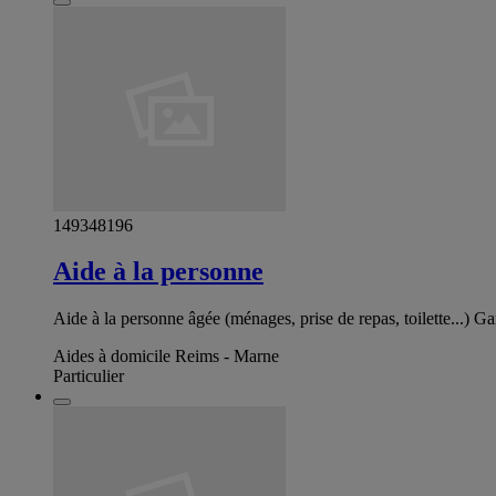
149348196
Aide à la personne
Aide à la personne âgée (ménages, prise de repas, toilette...) 
Aides à domicile Reims - Marne
Particulier