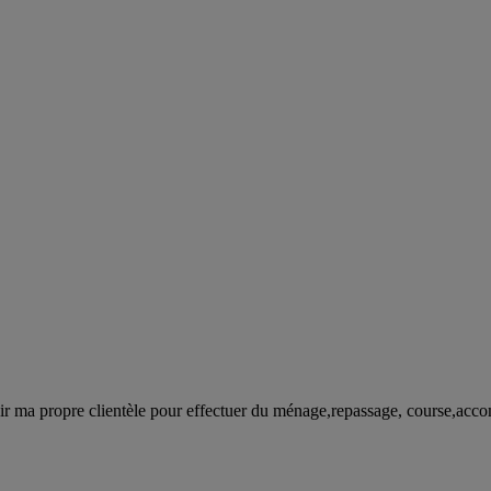
oir ma propre clientèle pour effectuer du ménage,repassage, course,acc