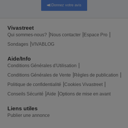
Donnez votre avis
Vivastreet
Qui sommes-nous?
Nous contacter
Espace Pro
Sondages
VIVABLOG
Aide/Info
Conditions Générales d'Utilisation
Conditions Générales de Vente
Règles de publication
Politique de confidentialité
Cookies Vivastreet
Conseils Sécurité
Aide
Options de mise en avant
Liens utiles
Publier une annonce