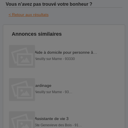
Vous n'avez pas trouvé votre bonheur ?
< Retour aux résultats
Annonces similaires
Aide à domicile pour personne âgées
Neuilly sur Marne - 93330
jardinage
Neuilly sur Marne - 93330
Assistante de vie 3
Ste Genevieve des Bois - 91700