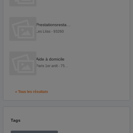
Prestationsrestation
Les Lilas - 93260
Aide à domicile
Paris 1er ardt - 75001
« Tous les résultats
Tags