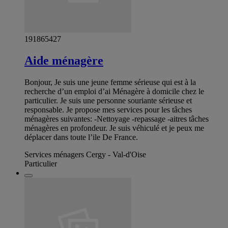
191865427
Aide ménagère
Bonjour, Je suis une jeune femme sérieuse qui est à la
recherche d’un emploi d’ai Ménagère à domicile chez le
particulier. Je suis une personne souriante sérieuse et
responsable. Je propose mes services pour les tâches
ménagères suivantes: -Nettoyage -repassage -aitres tâches
ménagères en profondeur. Je suis véhiculé et je peux me
déplacer dans toute l’ile De France.
Services ménagers Cergy - Val-d'Oise
Particulier