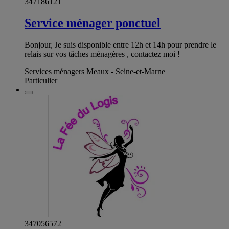
347186121
Service ménager ponctuel
Bonjour, Je suis disponible entre 12h et 14h pour prendre le
relais sur vos tâches ménagères , contactez moi !
Services ménagers Meaux - Seine-et-Marne
Particulier
347056572