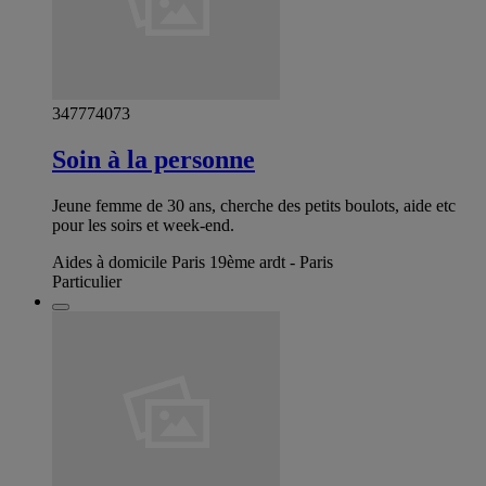
347774073
Soin à la personne
Jeune femme de 30 ans, cherche des petits boulots, aide etc
pour les soirs et week-end.
Aides à domicile Paris 19ème ardt - Paris
Particulier