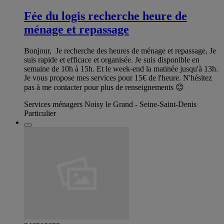
Fée du logis recherche heure de
ménage et repassage
Bonjour, Je recherche des heures de ménage et repassage, Je
suis rapide et efficace et organisée. Je suis disponible en
semaine de 10h à 15h. Et le week-end la matinée jusqu'à 13h.
Je vous propose mes services pour 15€ de l'heure. N'hésitez
pas à me contacter pour plus de renseignements 😊
Services ménagers Noisy le Grand - Seine-Saint-Denis
Particulier