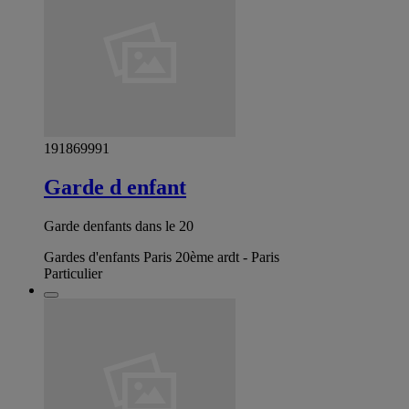
191869991
Garde d enfant
Garde denfants dans le 20
Gardes d'enfants Paris 20ème ardt - Paris
Particulier