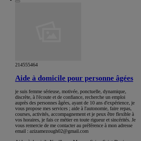
214555464
Aide à domicile pour personne âgées
je suis femme sérieuse, motivée, ponctuelle, dynamique,
discrète, à l'écoute et de confiance, recherche un emploi
auprès des personnes âgées, ayant de 10 ans d'expérience, je
vous propose mes services ; aide à l'autonomie, faire repas,
courses, activités, accompagnement et je peux être flexible à
vos horaires, je fais ce métier en toute rigueur et sincérités. Je
vous remercie de me contacter au préférence à mon adresse
email :
azizamezough02@gmail.com