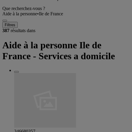
Que recherchez-vous ?
Aide à la personne
•
Ile de France
Filtres
387
résultats dans
Aide à la personne Ile de
France - Services a domicile
346680357