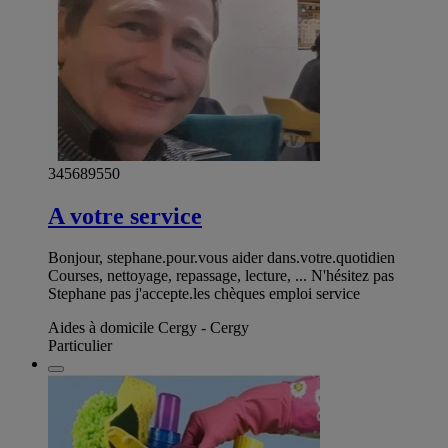
345689550
A votre service
Bonjour, stephane.pour.vous aider dans.votre.quotidien
Courses, nettoyage, repassage, lecture, ... N'hésitez pas
Stephane pas j'accepte.les chèques emploi service
Aides à domicile Cergy - Cergy
Particulier