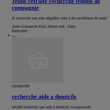
Jeune retraité recherche femme de
compagnie
Je recherche une aide régulière suite à des problèmes de santé
Aides à domicile Paris 20ème ardt - Paris
Particulier
344484368
recherche aide a domicile
retraité recherche une aide à domicile occasionnelle