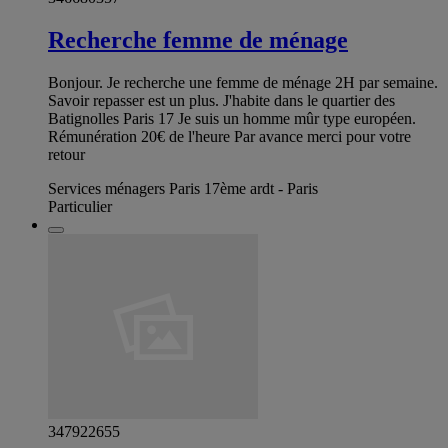
Recherche femme de ménage
Bonjour. Je recherche une femme de ménage 2H par semaine.
Savoir repasser est un plus. J'habite dans le quartier des
Batignolles Paris 17 Je suis un homme mûr type européen.
Rémunération 20€ de l'heure Par avance merci pour votre
retour
Services ménagers Paris 17ème ardt - Paris
Particulier
347922655