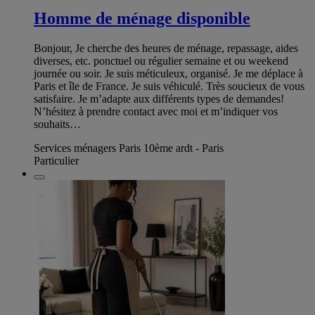
Homme de ménage disponible
Bonjour, Je cherche des heures de ménage, repassage, aides
diverses, etc. ponctuel ou régulier semaine et ou weekend
journée ou soir. Je suis méticuleux, organisé. Je me déplace à
Paris et île de France. Je suis véhiculé. Très soucieux de vous
satisfaire. Je m’adapte aux différents types de demandes!
N’hésitez à prendre contact avec moi et m’indiquer vos
souhaits…
Services ménagers Paris 10ème ardt - Paris
Particulier