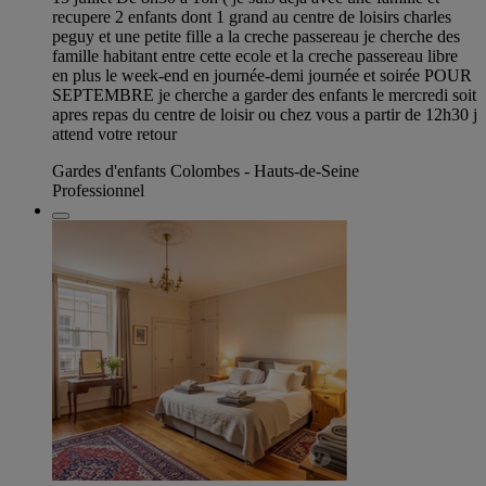
recupere 2 enfants dont 1 grand au centre de loisirs charles
peguy et une petite fille a la creche passereau je cherche des
famille habitant entre cette ecole et la creche passereau libre
en plus le week-end en journée-demi journée et soirée POUR
SEPTEMBRE je cherche a garder des enfants le mercredi soit
apres repas du centre de loisir ou chez vous a partir de 12h30 j
attend votre retour
Gardes d'enfants Colombes - Hauts-de-Seine
Professionnel