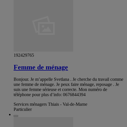
192429765
Femme de ménage
Bonjour. Je m’appelle Svetlana . Je cherche du travail comme
une femme de ménage. Je peux faire ménage, reposage . Je
suis une femme sérieuse et correcte. Mon numéro de
téléphone pour plus d’info: 0676844394
Services ménagers Thiais - Val-de-Marne
Particulier