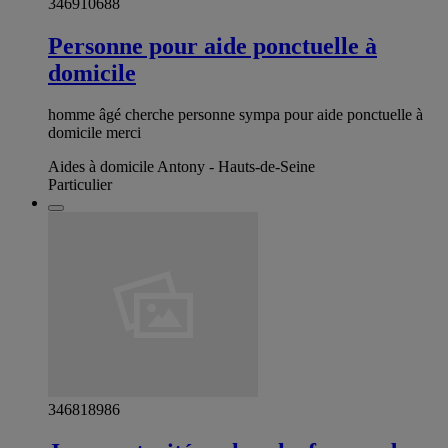
346910688
Personne pour aide ponctuelle à
domicile
homme âgé cherche personne sympa pour aide ponctuelle à
domicile merci
Aides à domicile Antony - Hauts-de-Seine
Particulier
346818986