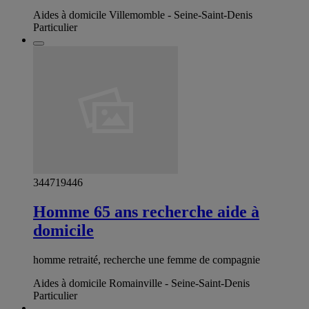
Aides à domicile Villemomble - Seine-Saint-Denis
Particulier
344719446
Homme 65 ans recherche aide à
domicile
homme retraité, recherche une femme de compagnie
Aides à domicile Romainville - Seine-Saint-Denis
Particulier