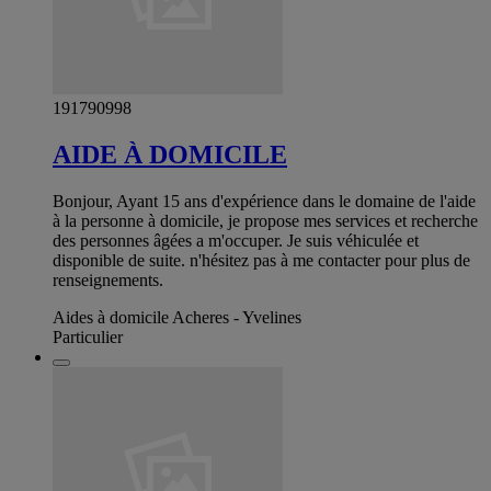
191790998
AIDE À DOMICILE
Bonjour, Ayant 15 ans d'expérience dans le domaine de l'aide
à la personne à domicile, je propose mes services et recherche
des personnes âgées a m'occuper. Je suis véhiculée et
disponible de suite. n'hésitez pas à me contacter pour plus de
renseignements.
Aides à domicile Acheres - Yvelines
Particulier