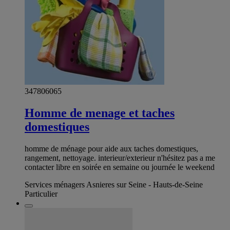
347806065
Homme de menage et taches
domestiques
homme de ménage pour aide aux taches domestiques,
rangement, nettoyage. interieur/exterieur n'hésitez pas a me
contacter libre en soirée en semaine ou journée le weekend
Services ménagers Asnieres sur Seine - Hauts-de-Seine
Particulier