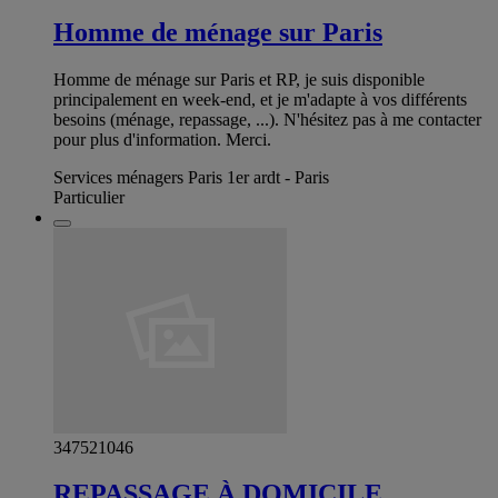
Homme de ménage sur Paris
Homme de ménage sur Paris et RP, je suis disponible
principalement en week-end, et je m'adapte à vos différents
besoins (ménage, repassage, ...). N'hésitez pas à me contacter
pour plus d'information. Merci.
Services ménagers Paris 1er ardt - Paris
Particulier
347521046
REPASSAGE À DOMICILE