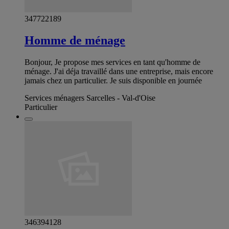
347722189
Homme de ménage
Bonjour, Je propose mes services en tant qu'homme de
ménage. J'ai déja travaillé dans une entreprise, mais encore
jamais chez un particulier. Je suis disponible en journée
Services ménagers Sarcelles - Val-d'Oise
Particulier
346394128