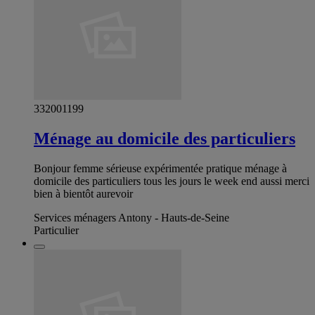
332001199
Ménage au domicile des particuliers
Bonjour femme sérieuse expérimentée pratique ménage à
domicile des particuliers tous les jours le week end aussi merci
bien à bientôt aurevoir
Services ménagers Antony - Hauts-de-Seine
Particulier