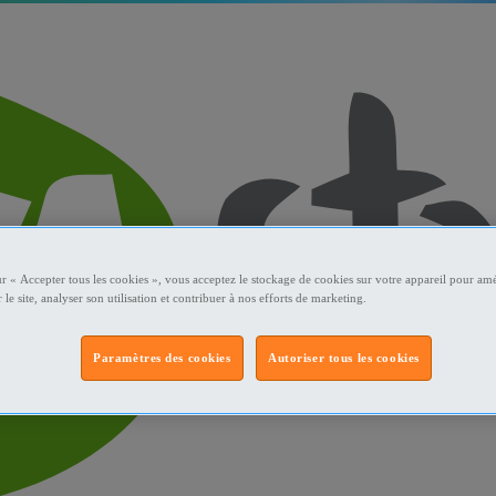
ur « Accepter tous les cookies », vous acceptez le stockage de cookies sur votre appareil pour amé
 le site, analyser son utilisation et contribuer à nos efforts de marketing.
Paramètres des cookies
Autoriser tous les cookies