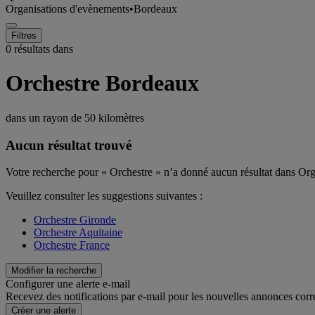
Organisations d'evènements
•
Bordeaux
Filtres
0 résultats dans
Orchestre Bordeaux
dans un rayon de
50 kilomètres
Aucun résultat trouvé
Votre recherche pour « Orchestre » n’a donné aucun résultat dans O
Veuillez consulter les suggestions suivantes :
Orchestre Gironde
Orchestre Aquitaine
Orchestre France
Modifier la recherche
Configurer une alerte e-mail
Recevez des notifications par e-mail pour les nouvelles annonces corr
Créer une alerte