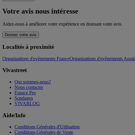
Votre avis nous intéresse
Aidez-nous à améliorer votre expérience en donnant votre avis.
Donnez votre avis
Localités à proximité
Organisations d'evènements France
Organisations d'evènements Aquit
Vivastreet
Qui sommes-nous?
Nous contacter
Espace Pro
Sondages
VIVABLOG
Aide/Info
Conditions Générales d'Utilisation
Conditions Générales de Vente