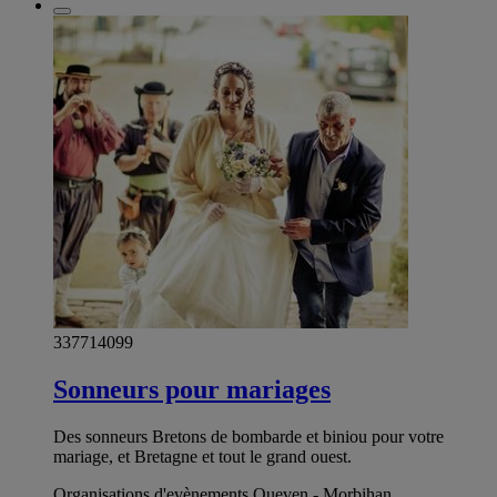
337714099
Sonneurs pour mariages
Des sonneurs Bretons de bombarde et biniou pour votre
mariage, et Bretagne et tout le grand ouest.
Organisations d'evènements Queven - Morbihan