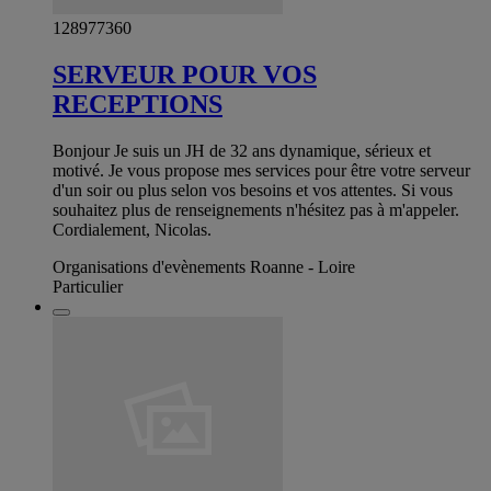
128977360
SERVEUR POUR VOS
RECEPTIONS
Bonjour Je suis un JH de 32 ans dynamique, sérieux et
motivé. Je vous propose mes services pour être votre serveur
d'un soir ou plus selon vos besoins et vos attentes. Si vous
souhaitez plus de renseignements n'hésitez pas à m'appeler.
Cordialement, Nicolas.
Organisations d'evènements Roanne - Loire
Particulier