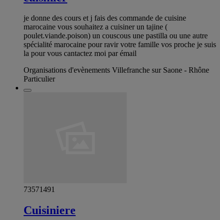
je donne des cours et j fais des commande de cuisine
marocaine vous souhaitez a cuisiner un tajine (
poulet.viande.poison) un couscous une pastilla ou une autre
spécialité marocaine pour ravir votre famille vos proche je suis
la pour vous cantactez moi par émail
Organisations d'evènements Villefranche sur Saone - Rhône
Particulier
73571491
Cuisiniere