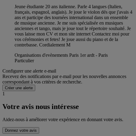
Jeune étudiante 20 ans italienne. Parle 4 langues (Italien,
français, espagnol, anglais). Je joue le violon dés que j'avais 4
ans et participe des tournées international dans un ensemble
de musique ancienne. Je me suis spécialisée en musiques
anciennes et tango, mais je joue tout le répertoire souhaité. Je
vous laisse mon CV et mon site internet Contactez moi pour
vos cérémonies et fetes! Je joue aussi du piano et de la
contrebasse. Cordialement M
Organisations d'evènements Paris 1er ardt - Paris
Particulier
Configurer une alerte e-mail
Recevez des notifications par e-mail pour les nouvelles annonces
correspondant à vos critères de recherche.
Créer une alerte
1
Votre avis nous intéresse
Aidez-nous à améliorer votre expérience en donnant votre avis.
Donnez votre avis