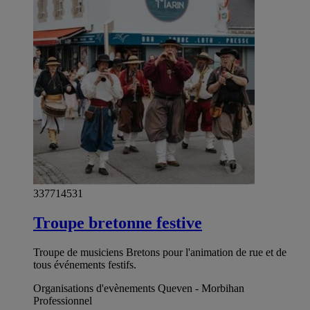
337714531
Troupe bretonne festive
Troupe de musiciens Bretons pour l'animation de rue et de
tous événements festifs.
Organisations d'evènements Queven - Morbihan
Professionnel