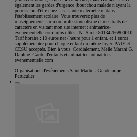
également les gardes d'urgence (bout'chou malade n'ayant la
permission d'être chez l'assistante maternelle ni dans
l'établissement scolaire. Vous trouverez plus de
renseignements sur mon professionnalisme et mes traits de
caractère en visitant mon site internet : animatrice-
evenementielle.com Infos utiles : N° Siret : 80134266800010
Tarif horaire : 10 euros net / heure pour 1 enfant, et 1 euros
supplémentaire pour chaque enfant du même foyer. PAJE et
CESU acceptés. Bien à vous, Cordialement, Melle Marani G.
Daphné. Garde d'enfants et animatrice animatrice-
evenementielle.com
Organisations d'evènements Saint Martin - Guadeloupe
Particulier