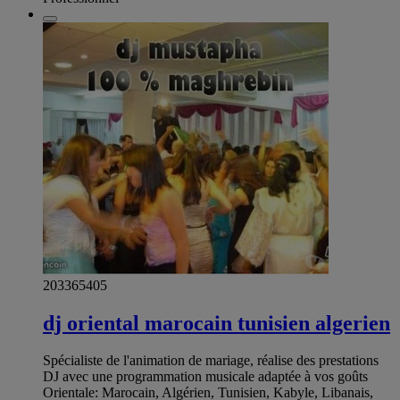
203365405
dj oriental marocain tunisien algerien
Spécialiste de l'animation de mariage, réalise des prestations
DJ avec une programmation musicale adaptée à vos goûts
Orientale: Marocain, Algérien, Tunisien, Kabyle, Libanais,