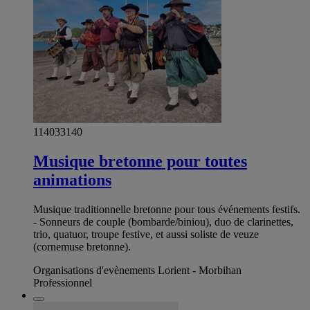
114033140
Musique bretonne pour toutes
animations
Musique traditionnelle bretonne pour tous événements festifs.
- Sonneurs de couple (bombarde/biniou), duo de clarinettes,
trio, quatuor, troupe festive, et aussi soliste de veuze
(cornemuse bretonne).
Organisations d'evènements Lorient - Morbihan
Professionnel