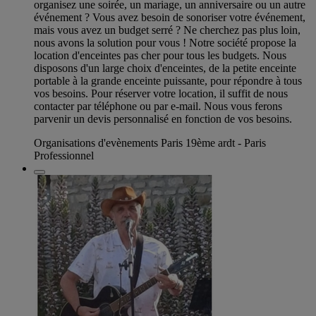
organisez une soirée, un mariage, un anniversaire ou un autre
événement ? Vous avez besoin de sonoriser votre événement,
mais vous avez un budget serré ? Ne cherchez pas plus loin,
nous avons la solution pour vous ! Notre société propose la
location d'enceintes pas cher pour tous les budgets. Nous
disposons d'un large choix d'enceintes, de la petite enceinte
portable à la grande enceinte puissante, pour répondre à tous
vos besoins. Pour réserver votre location, il suffit de nous
contacter par téléphone ou par e-mail. Nous vous ferons
parvenir un devis personnalisé en fonction de vos besoins.
Organisations d'evènements Paris 19ème ardt - Paris
Professionnel