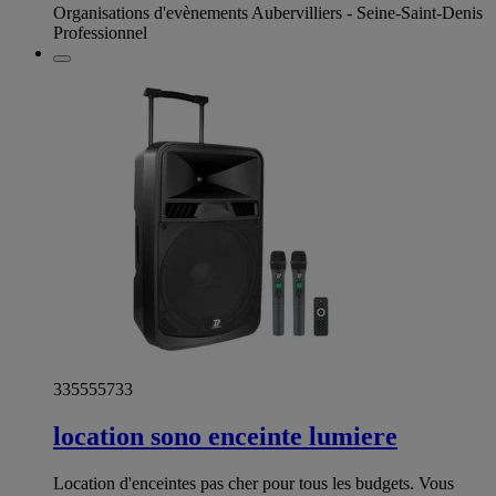
Organisations d'evènements Aubervilliers - Seine-Saint-Denis
Professionnel
335555733
location sono enceinte lumiere
Location d'enceintes pas cher pour tous les budgets. Vous