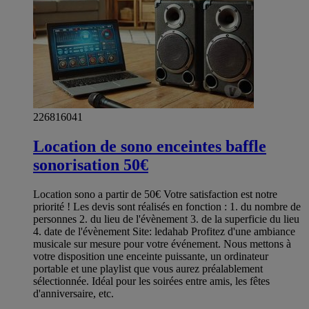
226816041
Location de sono enceintes baffle
sonorisation 50€
Location sono a partir de 50€ Votre satisfaction est notre
priorité ! Les devis sont réalisés en fonction : 1. du nombre de
personnes 2. du lieu de l'évènement 3. de la superficie du lieu
4. date de l'évènement Site: ledahab Profitez d'une ambiance
musicale sur mesure pour votre événement. Nous mettons à
votre disposition une enceinte puissante, un ordinateur
portable et une playlist que vous aurez préalablement
sélectionnée. Idéal pour les soirées entre amis, les fêtes
d'anniversaire, etc.