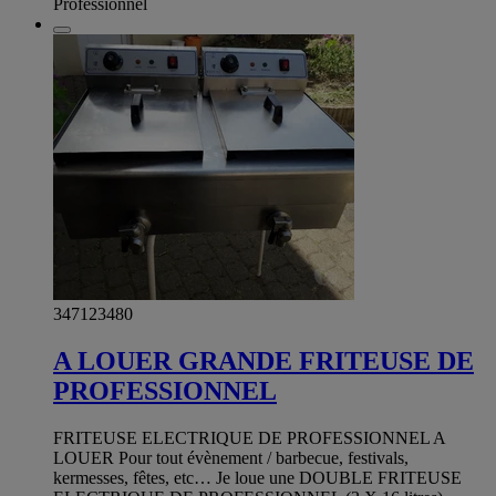
Professionnel
347123480
A LOUER GRANDE FRITEUSE DE
PROFESSIONNEL
FRITEUSE ELECTRIQUE DE PROFESSIONNEL A
LOUER Pour tout évènement / barbecue, festivals,
kermesses, fêtes, etc… Je loue une DOUBLE FRITEUSE