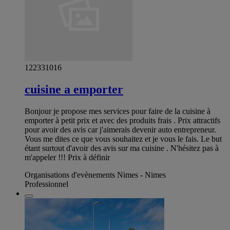
122331016
cuisine a emporter
Bonjour je propose mes services pour faire de la cuisine à
emporter à petit prix et avec des produits frais . Prix attractifs
pour avoir des avis car j'aimerais devenir auto entrepreneur.
Vous me dites ce que vous souhaitez et je vous le fais. Le but
étant surtout d'avoir des avis sur ma cuisine . N'hésitez pas à
m'appeler !!! Prix à définir
Organisations d'evènements Nimes - Nimes
Professionnel