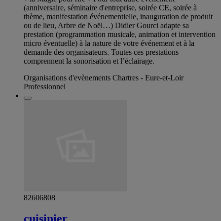
(anniversaire, séminaire d'entreprise, soirée CE, soirée à
thème, manifestation événementielle, inauguration de produit
ou de lieu, Arbre de Noël…) Didier Gourci adapte sa
prestation (programmation musicale, animation et intervention
micro éventuelle) à la nature de votre événement et à la
demande des organisateurs. Toutes ces prestations
comprennent la sonorisation et l’éclairage.
Organisations d'evènements Chartres - Eure-et-Loir
Professionnel
82606808
cuisinier