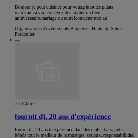
Bonjour je peut cuisiner pour vous,plutot les palats
marocain,si vous recevez des inviter ou bien
anniverssaire,mariage ou autre!contacter moi au
Organisations d'evènements Bagneux - Hauts-de-Seine
Particulier
73180267
fournit dj, 20 ans d'expérience
fournit dj, 20 ans d'expérience dans les clubs, bars, pubs,
hôtels tout le meilleur de la musique, sérieux, responsabillidad