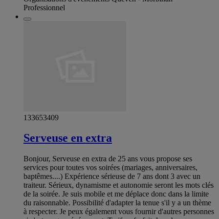
Professionnel
133653409
Serveuse en extra
Bonjour, Serveuse en extra de 25 ans vous propose ses
services pour toutes vos soirées (mariages, anniversaires,
baptêmes....) Expérience sérieuse de 7 ans dont 3 avec un
traiteur. Sérieux, dynamisme et autonomie seront les mots clés
de la soirée. Je suis mobile et me déplace donc dans la limite
du raisonnable. Possibilité d'adapter la tenue s'il y a un thème
à respecter. Je peux également vous fournir d'autres personnes