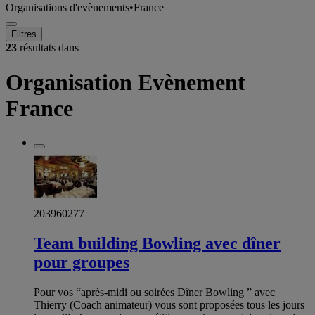
Organisations d'evènements
•
France
Filtres
23
résultats dans
Organisation Evènement
France
203960277
Team building Bowling avec dîner
pour groupes
Pour vos “après-midi ou soirées Dîner Bowling ” avec
Thierry (Coach animateur) vous sont proposées tous les jours