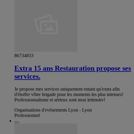
86734833
Extra 15 ans Restauration propose ses
services.
Je propose mes services uniquement entant qu'extra afin
d'étoffer vôtre brigade pour les moments les plus intenses!
Professionnalisme et sérieux sont mon leitmotiv!
Organisations d'evènements Lyon - Lyon
Professionnel