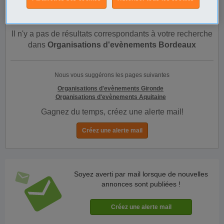
annonces.
Il n'y a pas de résultats correspondants à votre recherche
dans
Organisations d'evènements Bordeaux
Nous vous suggérons les pages suivantes
Organisations d'evènements Gironde
Organisations d'evènements Aquitaine
Gagnez du temps, créez une alerte mail!
Soyez averti par mail lorsque de nouvelles
annonces sont publiées !