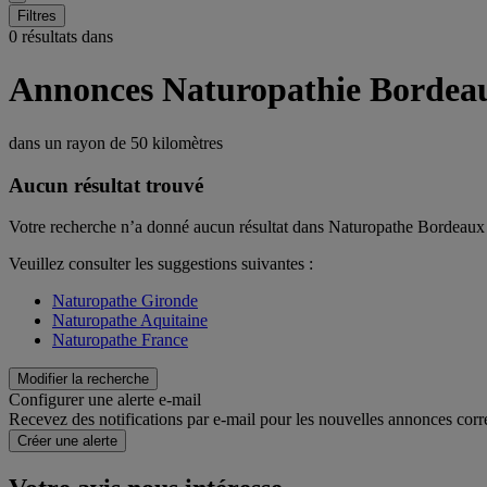
Filtres
0 résultats dans
Annonces Naturopathie Bordea
dans un rayon de
50 kilomètres
Aucun résultat trouvé
Votre recherche n’a donné aucun résultat dans Naturopathe Bordeaux
Veuillez consulter les suggestions suivantes :
Naturopathe Gironde
Naturopathe Aquitaine
Naturopathe France
Modifier la recherche
Configurer une alerte e-mail
Recevez des notifications par e-mail pour les nouvelles annonces corr
Créer une alerte