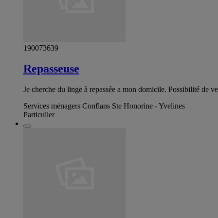
190073639
Repasseuse
Je cherche du linge à repassée a mon domicile. Possibilité de ven
Services ménagers Conflans Ste Honorine - Yvelines
Particulier