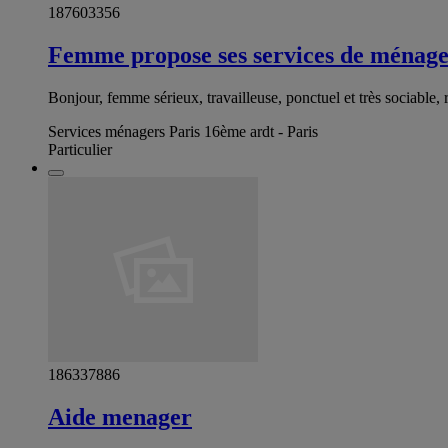
187603356
Femme propose ses services de ménage
Bonjour, femme sérieux, travailleuse, ponctuel et très sociable
Services ménagers Paris 16ème ardt - Paris
Particulier
186337886
Aide menager