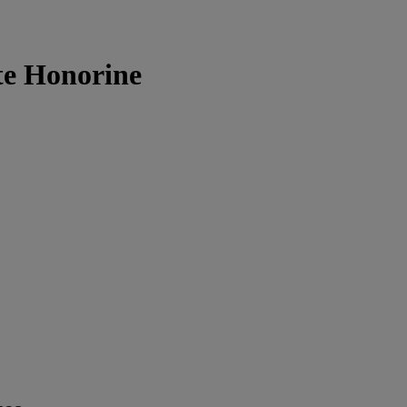
te Honorine