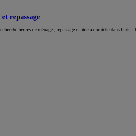
 et repassage
, recherche heures de ménage , repassage et aide a domicile dans Paris .