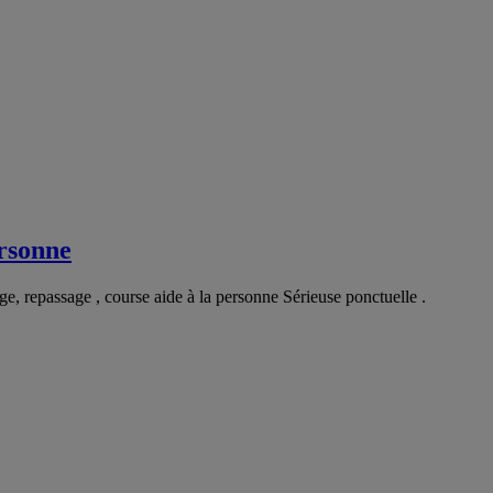
ersonne
 repassage , course aide à la personne Sérieuse ponctuelle .