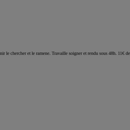
ir le chercher et le ramene. Travaille soigner et rendu sous 48h. 11€ de