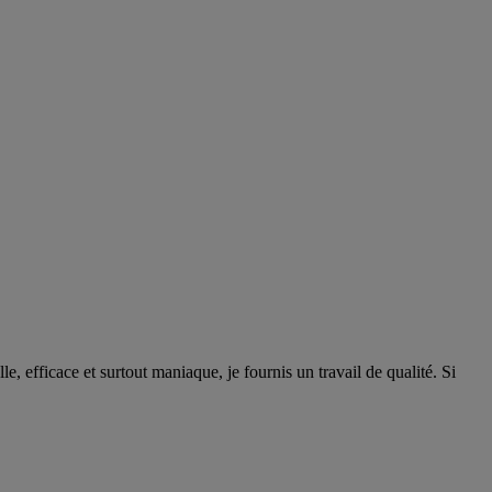
, efficace et surtout maniaque, je fournis un travail de qualité. Si