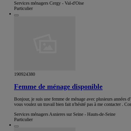
Services ménagers Cergy - Val-d'Oise
Particulier
190924380
Femme de ménage disponible
Bonjour, je suis une femme de ménage avec plusieurs années d'exp
vous voulez un travail bien fait n'hésité pas à me contacter . C
Services ménagers Asnieres sur Seine - Hauts-de-Seine
Particulier