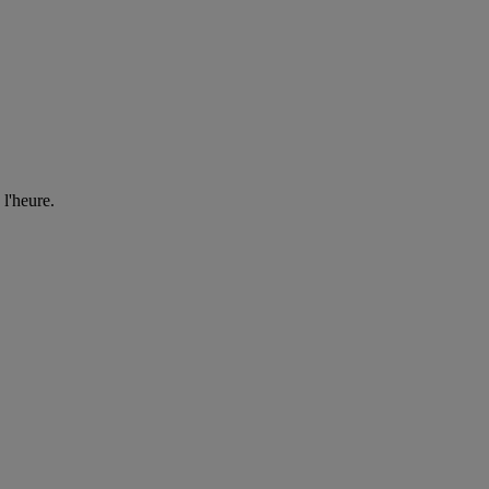
 l'heure.