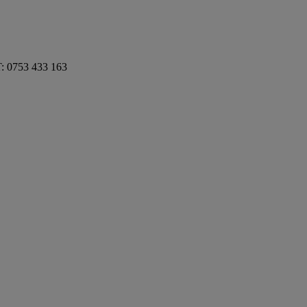
 T: 0753 433 163