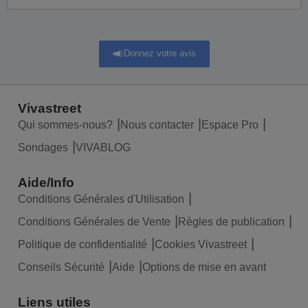
Donnez votre avis
Vivastreet
Qui sommes-nous?
Nous contacter
Espace Pro
Sondages
VIVABLOG
Aide/Info
Conditions Générales d'Utilisation
Conditions Générales de Vente
Règles de publication
Politique de confidentialité
Cookies Vivastreet
Conseils Sécurité
Aide
Options de mise en avant
Liens utiles