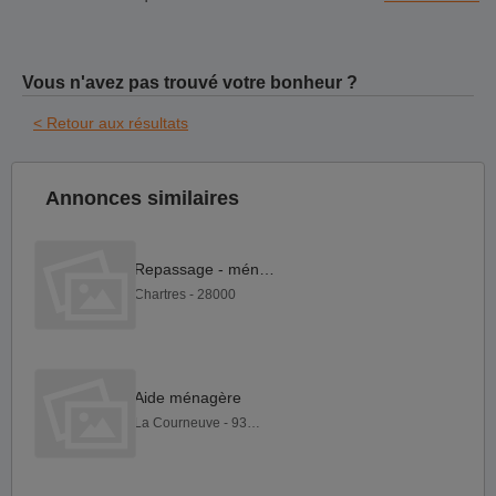
Vous n'avez pas trouvé votre bonheur ?
< Retour aux résultats
Annonces similaires
Repassage - ménage
Chartres - 28000
Aide ménagère
La Courneuve - 93120