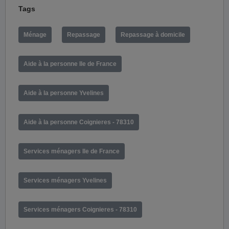
Tags
Ménage
Repassage
Repassage à domicile
Aide à la personne Ile de France
Aide à la personne Yvelines
Aide à la personne Coignieres - 78310
Services ménagers Ile de France
Services ménagers Yvelines
Services ménagers Coignieres - 78310