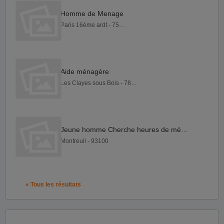
Homme de Menage
Paris 16ème ardt - 75016
Aide ménagère
Les Clayes sous Bois - 78340
Jeune homme Cherche heures de ménage
Montreuil - 93100
« Tous les résultats