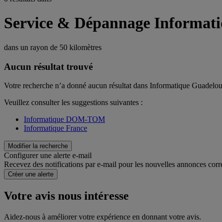
Service & Dépannage Informat
dans un rayon de
50 kilomètres
Aucun résultat trouvé
Votre recherche n’a donné aucun résultat dans Informatique Guadelo
Veuillez consulter les suggestions suivantes :
Informatique DOM-TOM
Informatique France
Modifier la recherche
Configurer une alerte e-mail
Recevez des notifications par e-mail pour les nouvelles annonces corr
Créer une alerte
Votre avis nous intéresse
Aidez-nous à améliorer votre expérience en donnant votre avis.