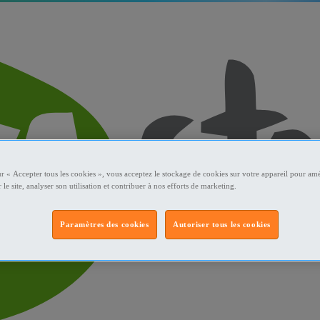
ur « Accepter tous les cookies », vous acceptez le stockage de cookies sur votre appareil pour amé
 le site, analyser son utilisation et contribuer à nos efforts de marketing.
Paramètres des cookies
Autoriser tous les cookies