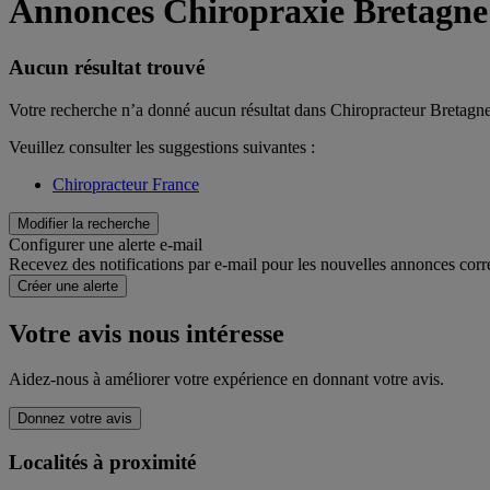
Annonces Chiropraxie Bretagne
Aucun résultat trouvé
Votre recherche n’a donné aucun résultat dans Chiropracteur Bretagn
Veuillez consulter les suggestions suivantes :
Chiropracteur France
Modifier la recherche
Configurer une alerte e-mail
Recevez des notifications par e-mail pour les nouvelles annonces corr
Créer une alerte
Votre avis nous intéresse
Aidez-nous à améliorer votre expérience en donnant votre avis.
Donnez votre avis
Localités à proximité