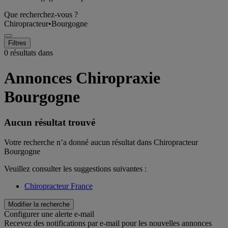
Que recherchez-vous ?
Chiropracteur
•
Bourgogne
Filtres
0 résultats dans
Annonces Chiropraxie
Bourgogne
Aucun résultat trouvé
Votre recherche n’a donné aucun résultat dans Chiropracteur
Bourgogne
Veuillez consulter les suggestions suivantes :
Chiropracteur France
Modifier la recherche
Configurer une alerte e-mail
Recevez des notifications par e-mail pour les nouvelles annonces