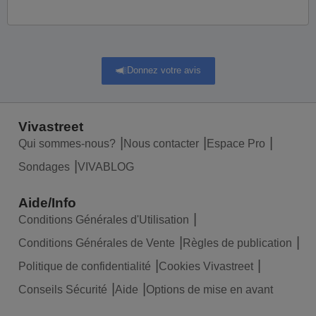
Donnez votre avis
Vivastreet
Qui sommes-nous?
Nous contacter
Espace Pro
Sondages
VIVABLOG
Aide/Info
Conditions Générales d'Utilisation
Conditions Générales de Vente
Règles de publication
Politique de confidentialité
Cookies Vivastreet
Conseils Sécurité
Aide
Options de mise en avant