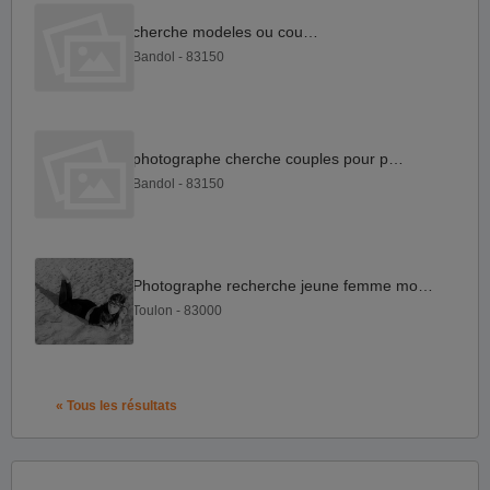
cherche modeles ou couples
Bandol - 83150
photographe cherche couples pour poser
Bandol - 83150
Photographe recherche jeune femme modeles
Toulon - 83000
« Tous les résultats