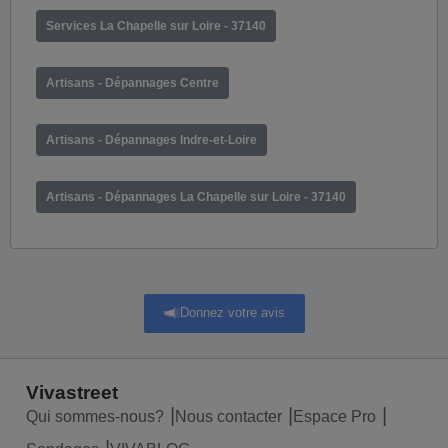
Services La Chapelle sur Loire - 37140
Artisans - Dépannages Centre
Artisans - Dépannages Indre-et-Loire
Artisans - Dépannages La Chapelle sur Loire - 37140
Donnez votre avis
Vivastreet
Qui sommes-nous?
Nous contacter
Espace Pro