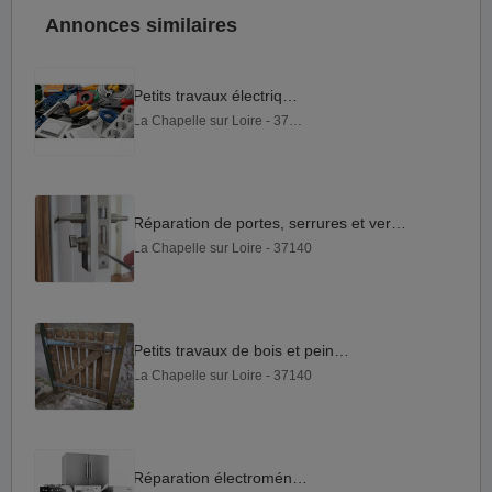
Annonces similaires
Petits travaux électriques
La Chapelle sur Loire - 37140
Réparation de portes, serrures et verrous
La Chapelle sur Loire - 37140
Petits travaux de bois et peinture
La Chapelle sur Loire - 37140
Réparation électroménager