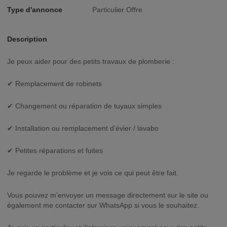
Type d'annonce
Particulier Offre
Description
Je peux aider pour des petits travaux de plomberie :
✔ Remplacement de robinets
✔ Changement ou réparation de tuyaux simples
✔ Installation ou remplacement d’évier / lavabo
✔ Petites réparations et fuites
Je regarde le problème et je vois ce qui peut être fait.
Vous pouvez m’envoyer un message directement sur le site ou
également me contacter sur WhatsApp si vous le souhaitez.