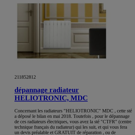
211852812
dépannage radiateur
HELIOTRONIC, MDC
Concernant les radiateurs "HELIOTRONIC" MDC , cette sté
a déposé le bilan en mai 2018. Toutefois , pour le dépannage
de ces radiateurs électriques, vous avez la sté "CTFR" (centre
technique français du radiateur) qui les suit, et qui vous fera
un devis préalable et GRATUIT de réparation , ou de