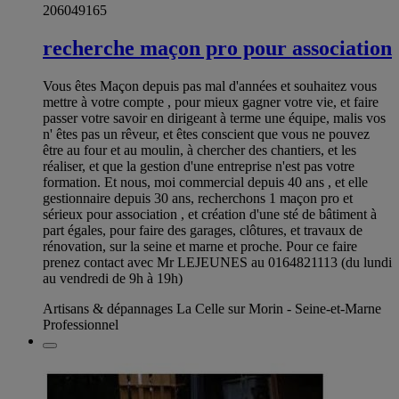
206049165
recherche maçon pro pour association
Vous êtes Maçon depuis pas mal d'années et souhaitez vous
mettre à votre compte , pour mieux gagner votre vie, et faire
passer votre savoir en dirigeant à terme une équipe, malis vos
n' êtes pas un rêveur, et êtes conscient que vous ne pouvez
être au four et au moulin, à chercher des chantiers, et les
réaliser, et que la gestion d'une entreprise n'est pas votre
formation. Et nous, moi commercial depuis 40 ans , et elle
gestionnaire depuis 30 ans, recherchons 1 maçon pro et
sérieux pour association , et création d'une sté de bâtiment à
part égales, pour faire des garages, clôtures, et travaux de
rénovation, sur la seine et marne et proche. Pour ce faire
prenez contact avec Mr LEJEUNES au 0164821113 (du lundi
au vendredi de 9h à 19h)
Artisans & dépannages La Celle sur Morin - Seine-et-Marne
Professionnel