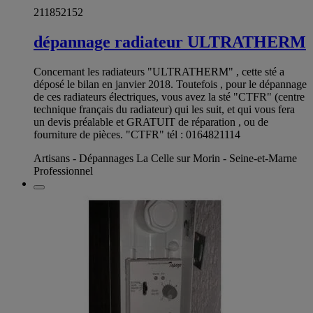
211852152
dépannage radiateur ULTRATHERM
Concernant les radiateurs "ULTRATHERM" , cette sté a
déposé le bilan en janvier 2018. Toutefois , pour le dépannage
de ces radiateurs électriques, vous avez la sté "CTFR" (centre
technique français du radiateur) qui les suit, et qui vous fera
un devis préalable et GRATUIT de réparation , ou de
fourniture de pièces. "CTFR" tél : 0164821114
Artisans - Dépannages La Celle sur Morin - Seine-et-Marne
Professionnel