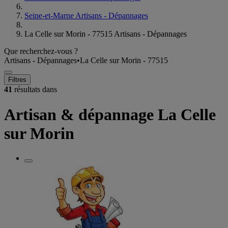
Seine-et-Marne Artisans - Dépannages
La Celle sur Morin - 77515 Artisans - Dépannages
Que recherchez-vous ?
Artisans - Dépannages
•
La Celle sur Morin - 77515
Filtres
41
résultats dans
Artisan & dépannage La Celle
sur Morin