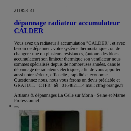
211853141
dépannage radiateur accumulateur
CALDER
Vous avez un radiateur à accumulation "CALDER", et avez
besoin de dépanner : votre système thermostatique : ou de
changer : une ou plusieurs résistances, (autours des blocs
accumulateur) son limiteur thermique son ventilateur nous
sommes spécialisés depuis de nombreuses années, dans le
dépannage de radiateurs électriques, afin de vous apporter
aussi notre sérieux, efficacité , rapidité et économie.
Questionnez nous, nous vous ferons un devis préalable et
GRATUIT. "CTFR" tél : 0164821114 mail:
ctfr@orange.fr
Artisans & dépannages La Celle sur Morin - Seine-et-Marne
Professionnel