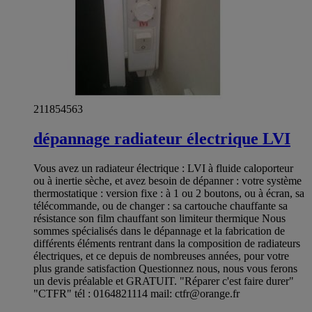
211854563
dépannage radiateur électrique LVI
Vous avez un radiateur électrique : LVI à fluide caloporteur
ou à inertie sèche, et avez besoin de dépanner : votre système
thermostatique : version fixe : à 1 ou 2 boutons, ou à écran, sa
télécommande, ou de changer : sa cartouche chauffante sa
résistance son film chauffant son limiteur thermique Nous
sommes spécialisés dans le dépannage et la fabrication de
différents éléments rentrant dans la composition de radiateurs
électriques, et ce depuis de nombreuses années, pour votre
plus grande satisfaction Questionnez nous, nous vous ferons
un devis préalable et GRATUIT. "Réparer c'est faire durer"
"CTFR" tél : 0164821114 mail:
ctfr@orange.fr