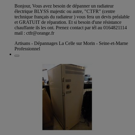
Bonjour, Vous avez besoin de dépanner un radiateur
électrique BLYSS majestic ou autre, "CTFR" (centre
technique français du radiateur ) vous fera un devis préalable
et GRATUIT de réparation. Et si besoin d'une résistance
chauffante ils les ont. Prenez contact par tél au 0164821114
mail :
ctfr@orange.fr
Artisans - Dépannages La Celle sur Morin - Seine-et-Marne
Professionnel