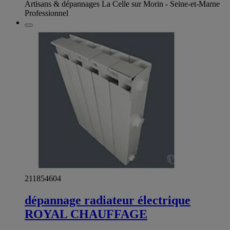
Artisans & dépannages La Celle sur Morin - Seine-et-Marne
Professionnel
211854604
dépannage radiateur électrique
ROYAL CHAUFFAGE