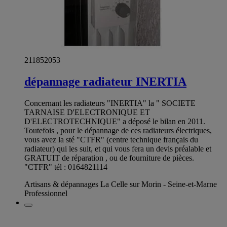
211852053
dépannage radiateur INERTIA
Concernant les radiateurs "INERTIA" la " SOCIETE
TARNAISE D'ELECTRONIQUE ET
D'ELECTROTECHNIQUE" a déposé le bilan en 2011.
Toutefois , pour le dépannage de ces radiateurs électriques,
vous avez la sté "CTFR" (centre technique français du
radiateur) qui les suit, et qui vous fera un devis préalable et
GRATUIT de réparation , ou de fourniture de pièces.
"CTFR" tél : 0164821114
Artisans & dépannages La Celle sur Morin - Seine-et-Marne
Professionnel