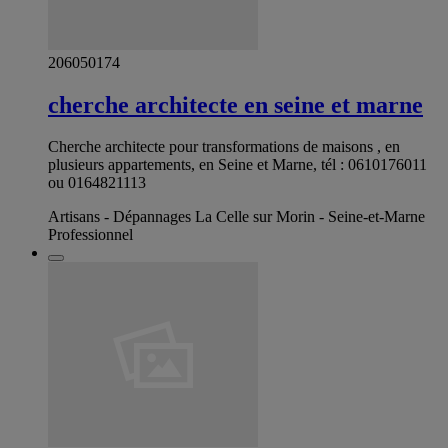
206050174
cherche architecte en seine et marne
Cherche architecte pour transformations de maisons , en
plusieurs appartements, en Seine et Marne, tél : 0610176011
ou 0164821113
Artisans - Dépannages La Celle sur Morin - Seine-et-Marne
Professionnel