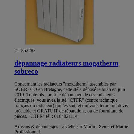
211852283
dépannage radiateurs mogatherm
sobreco
Concernant les radiateurs "mogatherm" assemblés par
SOBRECO en Bretagne, cette sté a déposé le bilan en juin
2019. Toutefois , pour le dépannage de ces radiateurs
électriques, vous avez la sté "CTFR" (centre technique
français du radiateur) qui les suit, et qui vous feront un devis
préalable et GRATUIT de réparation , ou de fourniture de
pièces. "CTFR" tél : 0164821114
Artisans & dépannages La Celle sur Morin - Seine-et-Marne
Professionnel