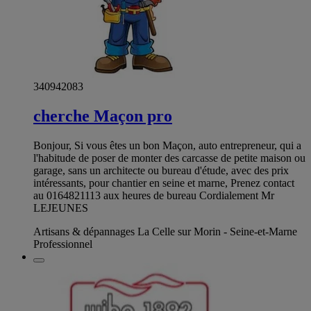
340942083
cherche Maçon pro
Bonjour, Si vous êtes un bon Maçon, auto entrepreneur, qui a
l'habitude de poser de monter des carcasse de petite maison ou
garage, sans un architecte ou bureau d'étude, avec des prix
intéressants, pour chantier en seine et marne, Prenez contact
au 0164821113 aux heures de bureau Cordialement Mr
LEJEUNES
Artisans & dépannages La Celle sur Morin - Seine-et-Marne
Professionnel