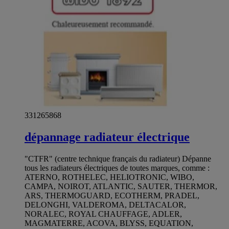
331265868
dépannage radiateur électrique
"CTFR" (centre technique français du radiateur) Dépanne
tous les radiateurs électriques de toutes marques, comme :
ATERNO, ROTHELEC, HELIOTRONIC, WIBO,
CAMPA, NOIROT, ATLANTIC, SAUTER, THERMOR,
ARS, THERMOGUARD, ECOTHERM, PRADEL,
DELONGHI, VALDEROMA, DELTACALOR,
NORALEC, ROYAL CHAUFFAGE, ADLER,
MAGMATERRE, ACOVA, BLYSS, EQUATION,