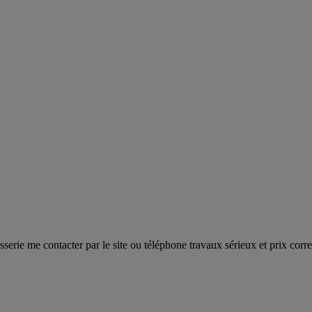
isserie me contacter par le site ou téléphone travaux sérieux et prix corre