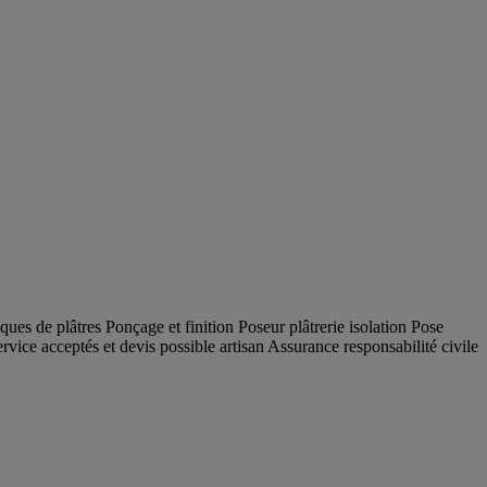
ques de plâtres Ponçage et finition Poseur plâtrerie isolation Pose
ice acceptés et devis possible artisan Assurance responsabilité civile