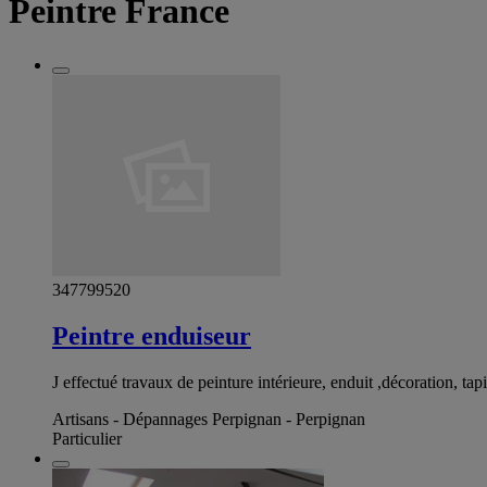
Peintre France
347799520
Peintre enduiseur
J effectué travaux de peinture intérieure, enduit ,décoration, tap
Artisans - Dépannages Perpignan - Perpignan
Particulier