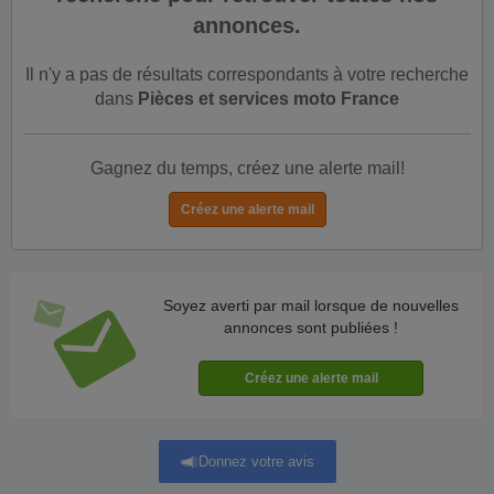
annonces.
Il n'y a pas de résultats correspondants à votre recherche
dans
Pièces et services moto France
Gagnez du temps, créez une alerte mail!
Soyez averti par mail lorsque de nouvelles
annonces sont publiées !
Donnez votre avis