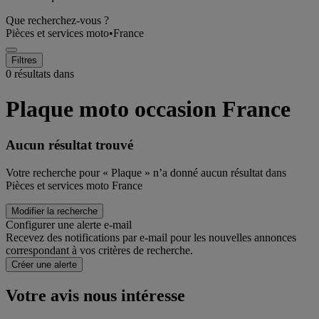
Que recherchez-vous ?
Pièces et services moto
•
France
Filtres
0 résultats dans
Plaque moto occasion France
Aucun résultat trouvé
Votre recherche pour « Plaque » n’a donné aucun résultat dans
Pièces et services moto France
Modifier la recherche
Configurer une alerte e-mail
Recevez des notifications par e-mail pour les nouvelles annonces
correspondant à vos critères de recherche.
Créer une alerte
Votre avis nous intéresse