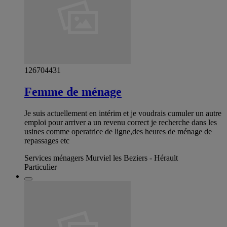
126704431
Femme de ménage
Je suis actuellement en intérim et je voudrais cumuler un autre
emploi pour arriver a un revenu correct je recherche dans les
usines comme operatrice de ligne,des heures de ménage de
repassages etc
Services ménagers Murviel les Beziers - Hérault
Particulier