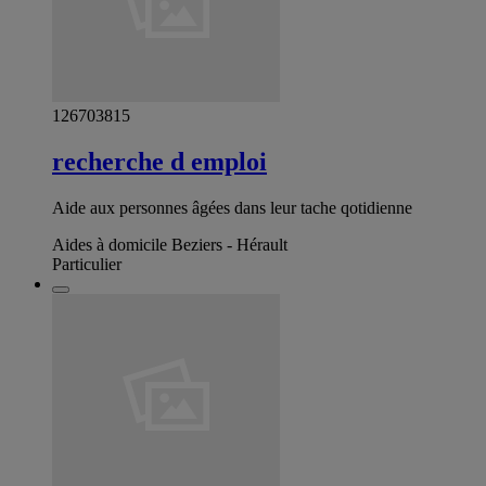
126703815
recherche d emploi
Aide aux personnes âgées dans leur tache qotidienne
Aides à domicile Beziers - Hérault
Particulier