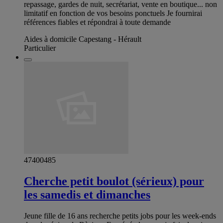
repassage, gardes de nuit, secrétariat, vente en boutique... non
limitatif en fonction de vos besoins ponctuels Je fournirai
références fiables et répondrai à toute demande
Aides à domicile Capestang - Hérault
Particulier
47400485
Cherche petit boulot (sérieux) pour
les samedis et dimanches
Jeune fille de 16 ans recherche petits jobs pour les week-ends