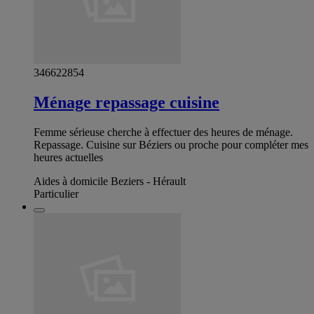
346622854
Ménage repassage cuisine
Femme sérieuse cherche à effectuer des heures de ménage.
Repassage. Cuisine sur Béziers ou proche pour compléter mes
heures actuelles
Aides à domicile Beziers - Hérault
Particulier