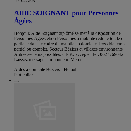
191927269
AIDE SOIGNANT pour Personnes
Âgées
Bonjour, Aide Soignant diplômé se met à la disposition de
Personnes Âgées et/ou Personnes à mobilité réduite totale ou
partielle dans le cadre du maintien à domicile. Possible temps
partiel ou complet. Secteur Béziers et villages environnants.
Autres secteurs possibles. CESU accepté. Tel: 0627769042.
Laissez message si répondeur. Merci.
Aides à domicile Beziers - Hérault
Particulier