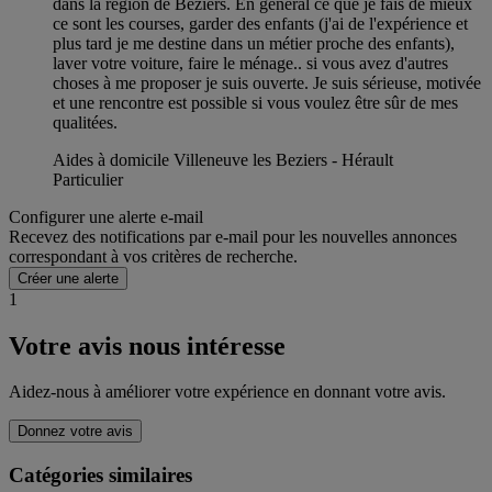
dans la région de Bèziers. En général ce que je fais de mieux
ce sont les courses, garder des enfants (j'ai de l'expérience et
plus tard je me destine dans un métier proche des enfants),
laver votre voiture, faire le ménage.. si vous avez d'autres
choses à me proposer je suis ouverte. Je suis sérieuse, motivée
et une rencontre est possible si vous voulez être sûr de mes
qualitées.
Aides à domicile Villeneuve les Beziers - Hérault
Particulier
Configurer une alerte e-mail
Recevez des notifications par e-mail pour les nouvelles annonces
correspondant à vos critères de recherche.
Créer une alerte
1
Votre avis nous intéresse
Aidez-nous à améliorer votre expérience en donnant votre avis.
Donnez votre avis
Catégories similaires