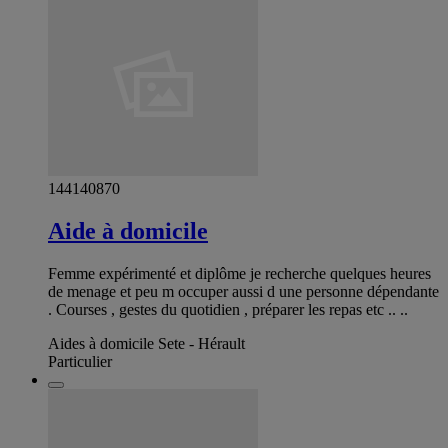
144140870
Aide à domicile
Femme expérimenté et diplôme je recherche quelques heures
de menage et peu m occuper aussi d une personne dépendante
. Courses , gestes du quotidien , préparer les repas etc .. ..
Aides à domicile Sete - Hérault
Particulier