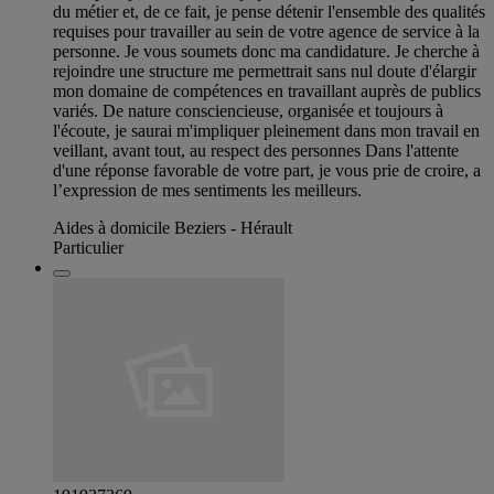
du métier et, de ce fait, je pense détenir l'ensemble des qualités
requises pour travailler au sein de votre agence de service à la
personne. Je vous soumets donc ma candidature. Je cherche à
rejoindre une structure me permettrait sans nul doute d'élargir
mon domaine de compétences en travaillant auprès de publics
variés. De nature consciencieuse, organisée et toujours à
l'écoute, je saurai m'impliquer pleinement dans mon travail en
veillant, avant tout, au respect des personnes Dans l'attente
d'une réponse favorable de votre part, je vous prie de croire, a
l’expression de mes sentiments les meilleurs.
Aides à domicile Beziers - Hérault
Particulier