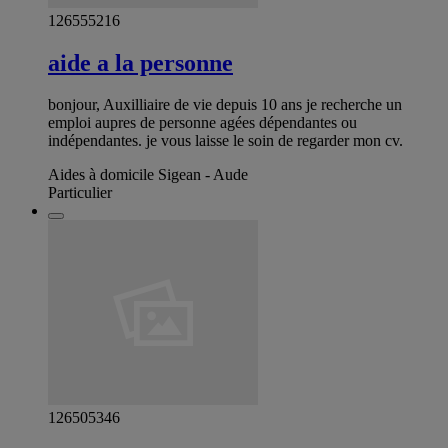
126555216
aide a la personne
bonjour, Auxilliaire de vie depuis 10 ans je recherche un
emploi aupres de personne agées dépendantes ou
indépendantes. je vous laisse le soin de regarder mon cv.
Aides à domicile Sigean - Aude
Particulier
126505346