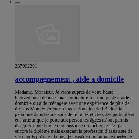
237992201
accompagnement , aide a domicile
Madame, Monsieur, Je viens auprès de votre haute
bienveillance déposer ma candidature pour un poste d aide à
domicile ou aide ménagére avec une expérience de plus de
dix ans Mon expérience dans le domaine de l’Aide à la
personne dans les maisons de retraites et chez des particuliers
et l' amour que je porte aux personnes âgées m’ont permis
d'acquérir une bonne connaissance du métier. je n’ai pas
encore le diplôme mais exerçant la profession d'assistante de
vie depuis près de dix ans, je possède une bonne expérience