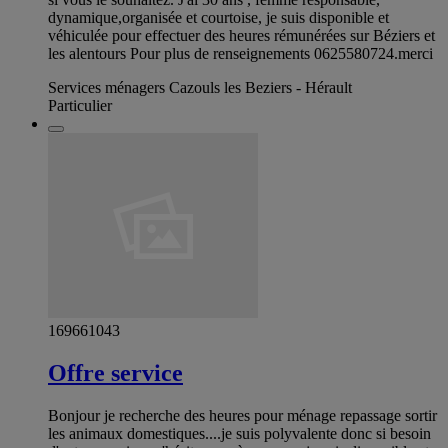
dynamique,organisée et courtoise, je suis disponible et
véhiculée pour effectuer des heures rémunérées sur Béziers et
les alentours Pour plus de renseignements 0625580724.merci
Services ménagers Cazouls les Beziers - Hérault
Particulier
169661043
Offre service
Bonjour je recherche des heures pour ménage repassage sortir
les animaux domestiques....je suis polyvalente donc si besoin