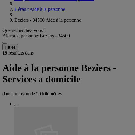
Hérault Aide à la personne
Beziers - 34500 Aide à la personne
Que recherchez-vous ?
Aide à la personne
•
Beziers - 34500
Filtres
19
résultats dans
Aide à la personne Beziers -
Services a domicile
dans un rayon de
50 kilomètres