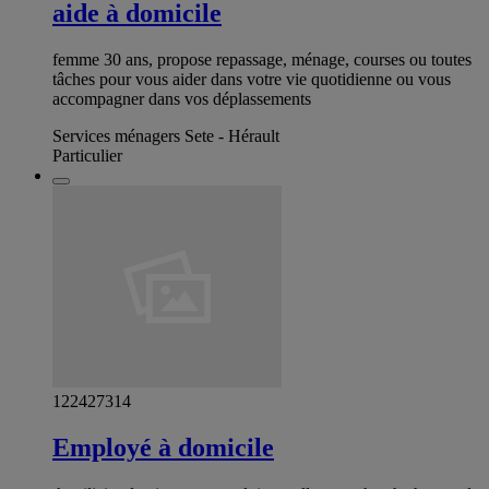
aide à domicile
femme 30 ans, propose repassage, ménage, courses ou toutes
tâches pour vous aider dans votre vie quotidienne ou vous
accompagner dans vos déplassements
Services ménagers Sete - Hérault
Particulier
122427314
Employé à domicile