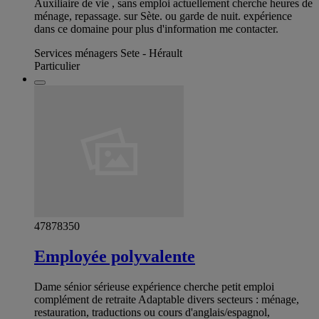
Auxiliaire de vie , sans emploi actuellement cherche heures de
ménage, repassage. sur Sète. ou garde de nuit. expérience
dans ce domaine pour plus d'information me contacter.
Services ménagers Sete - Hérault
Particulier
47878350
Employée polyvalente
Dame sénior sérieuse expérience cherche petit emploi
complément de retraite Adaptable divers secteurs : ménage,
restauration, traductions ou cours d'anglais/espagnol,