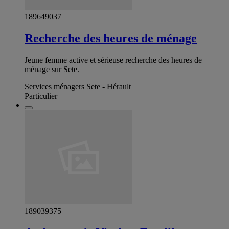
189649037
Recherche des heures de ménage
Jeune femme active et sérieuse recherche des heures de
ménage sur Sete.
Services ménagers Sete - Hérault
Particulier
189039375