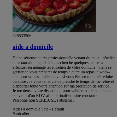
328533506
aide a domicile
Dame sérieuse et très professionnelle venant du milieu hôtelier
et restauration depuis 25 ans cherche quelques heures a
effectuer en ménage ,et entretien de vôtre domicile , viens se
greffer de vous préparer de temps a autre un repas le week-
end pour vous satisfaire la vie si vous êtes en mobilité réduite
ou autre . Je vous remercie de prendre le temps de me relire et
d'apporter toute votre attention sur ma prestation de service .
Je me tiens a votre disposition pour valider ma demande et de
convenir d'un RDV afin de finaliser notre rencontre .
Personne non SERIEUSE s'abstenir .
Aides à domicile Sete - Hérault
Particulier