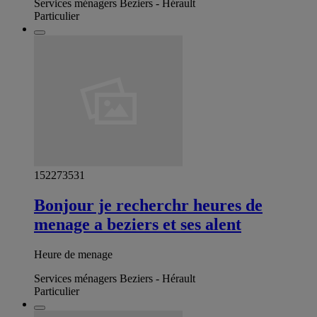
Services ménagers Beziers - Hérault
Particulier
152273531
Bonjour je recherchr heures de
menage a beziers et ses alent
Heure de menage
Services ménagers Beziers - Hérault
Particulier