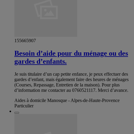
155665907
Besoin d’aide pour du ménage ou des
gardes d’enfants.
Je suis titulaire d’un cap petite enfance, je peux effectuer des
gardes d’enfant, mais également faire des heures de ménages
(Courses, Repassage, Entretien de la maison). Pour plus
d’information me contacter au 0760521117. Merci d’avance.
Aides à domicile Manosque - Alpes-de-Haute-Provence
Particulier