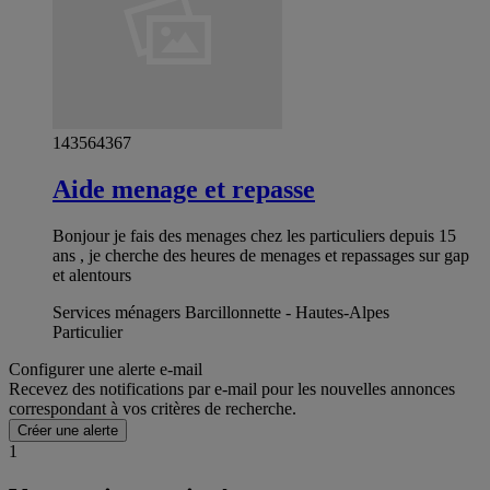
143564367
Aide menage et repasse
Bonjour je fais des menages chez les particuliers depuis 15
ans , je cherche des heures de menages et repassages sur gap
et alentours
Services ménagers Barcillonnette - Hautes-Alpes
Particulier
Configurer une alerte e-mail
Recevez des notifications par e-mail pour les nouvelles annonces
correspondant à vos critères de recherche.
Créer une alerte
1