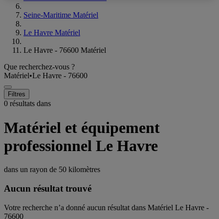
Seine-Maritime Matériel
Le Havre Matériel
Le Havre - 76600 Matériel
Que recherchez-vous ?
Matériel
•
Le Havre - 76600
Filtres
0 résultats dans
Matériel et équipement
professionnel Le Havre
dans un rayon de
50 kilomètres
Aucun résultat trouvé
Votre recherche n’a donné aucun résultat dans Matériel Le Havre -
76600