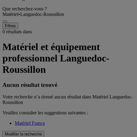
Que recherchez-vous ?
Matériel
•
Languedoc-Roussillon
Filtres
0 résultats dans
Matériel et équipement
professionnel Languedoc-
Roussillon
Aucun résultat trouvé
Votre recherche n’a donné aucun résultat dans Matériel Languedoc-
Roussillon
Veuillez consulter les suggestions suivantes :
Matériel France
Modifier la recherche