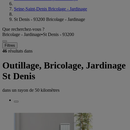
Seine-Saint-Denis Bricolage - Jardinage
St Denis - 93200 Bricolage - Jardinage
Que recherchez-vous ?
Bricolage - Jardinage
•
St Denis - 93200
Filtres
46
résultats dans
Outillage, Bricolage, Jardinage
St Denis
dans un rayon de
50 kilomètres