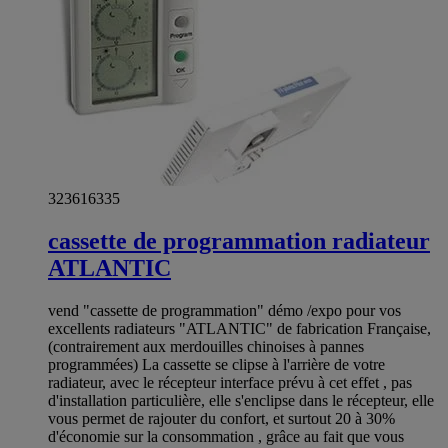
323616335
cassette de programmation radiateur
ATLANTIC
vend "cassette de programmation" démo /expo pour vos
excellents radiateurs "ATLANTIC" de fabrication Française,
(contrairement aux merdouilles chinoises à pannes
programmées) La cassette se clipse à l'arrière de votre
radiateur, avec le récepteur interface prévu à cet effet , pas
d'installation particulière, elle s'enclipse dans le récepteur, elle
vous permet de rajouter du confort, et surtout 20 à 30%
d'économie sur la consommation , grâce au fait que vous