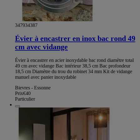
347934387
Évier à encastrer en inox bac rond 49
cm avec vidange
Évier à encastrer en acier inoxydable bac rond diamètre total
49 cm avec vidange Bac intérieur 38,5 cm Bac profondeur
18,5 cm Diamètre du trou du robinet 34 mm Kit de vidange
manuel avec panier inoxydable
Bievres - Essonne
Prix
€40
Particulier