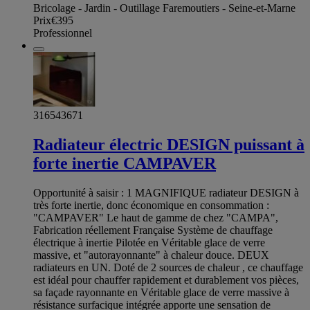
Bricolage - Jardin - Outillage Faremoutiers - Seine-et-Marne
Prix
€395
Professionnel
316543671
Radiateur électric DESIGN puissant à
forte inertie CAMPAVER
Opportunité à saisir : 1 MAGNIFIQUE radiateur DESIGN à
très forte inertie, donc économique en consommation :
"CAMPAVER" Le haut de gamme de chez "CAMPA",
Fabrication réellement Française Système de chauffage
électrique à inertie Pilotée en Véritable glace de verre
massive, et "autorayonnante" à chaleur douce. DEUX
radiateurs en UN. Doté de 2 sources de chaleur , ce chauffage
est idéal pour chauffer rapidement et durablement vos pièces,
sa façade rayonnante en Véritable glace de verre massive à
résistance surfacique intégrée apporte une sensation de