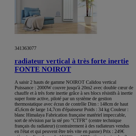
341363077
radiateur vertical à très forte inertie
FONTE NOIROT
A saisir 2 hauts de gamme NOIROT Calidou vertical
Puissance : 2000W couvre jusqu'à 20m2 avec double cœur de
chauffe et à très forte inertie grâce à ses blocs résistifs à inertie
super fonte active, piloté par un système de gestion
thermostatique avec écran de contrôle Dim : 148cm de haut
45,6cm de large 14,7cm d'épaisseur Poids : 34 kg Couleur :
blanc Himalaya Fabrication française matériel impeccable,
sort de révision par la sté pro "CTFR" (centre technique
français du radiateur) (contrairement à des radiateurs vendus
en l'état et qui peuvent être très vite en panne) Prix : 249€