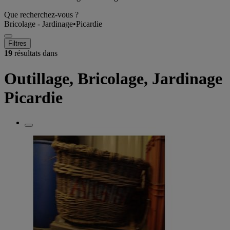
Que recherchez-vous ?
Bricolage - Jardinage
•
Picardie
Filtres
19
résultats dans
Outillage, Bricolage, Jardinage
Picardie