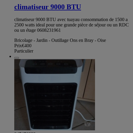
climatiseur 9000 BTU
climatiseur 9000 BTU avec tuayau consommation de 1500 a
2500 watts ideal pour une grande pièce de séjour ou un RDC
ou un étage 0608231961
Bricolage - Jardin - Outillage Ons en Bray - Oise
Prix
€400
Particulier