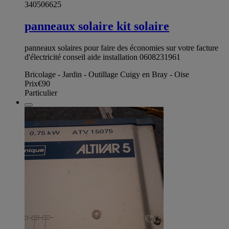
340506625
panneaux solaire kit solaire
panneaux solaires pour faire des économies sur votre facture
d'électricité conseil aide installation 0608231961
Bricolage - Jardin - Outillage Cuigy en Bray - Oise
Prix
€90
Particulier