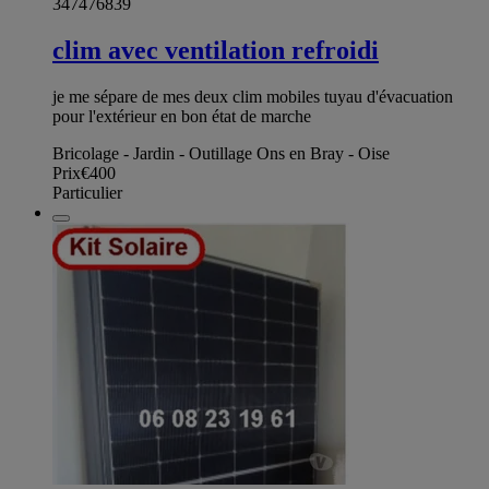
347476839
clim avec ventilation refroidi
je me sépare de mes deux clim mobiles tuyau d'évacuation
pour l'extérieur en bon état de marche
Bricolage - Jardin - Outillage Ons en Bray - Oise
Prix
€400
Particulier