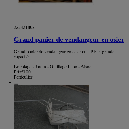
222421862
Grand panier de vendangeur en osier
Grand panier de vendangeur en osier en TBE et grande
capacité
Bricolage - Jardin - Outillage Laon - Aisne
Prix
€100
Particulier