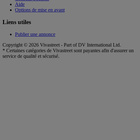
Aide
Options de mise en avant
Liens utiles
Publier une annonce
Copyright © 2026 Vivastreet - Part of DV International Ltd.
* Certaines catégories de Vivastreet sont payantes afin d'assurer un
service de qualité et sécurisé.