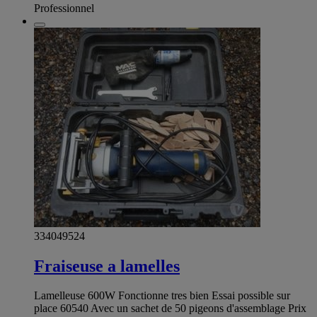
Professionnel
334049524
Fraiseuse a lamelles
Lamelleuse 600W Fonctionne tres bien Essai possible sur
place 60540 Avec un sachet de 50 pigeons d'assemblage Prix