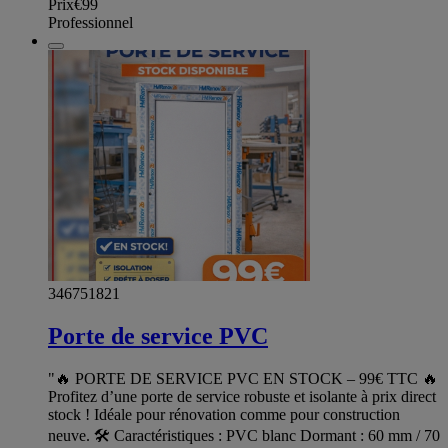
Prix
€99
Professionnel
346751821
Porte de service PVC
"🔥 PORTE DE SERVICE PVC EN STOCK – 99€ TTC 🔥
Profitez d’une porte de service robuste et isolante à prix direct
stock ! Idéale pour rénovation comme pour construction
neuve. 🛠️ Caractéristiques : PVC blanc Dormant : 60 mm / 70