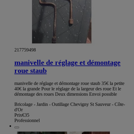
217759498
manivelle de réglage et démontage
roue staub
manivelle de réglage et démontage roue staub 35€ la petite
40€ la grande Pour le réglage de la largeur des roue Et le
démontage des roues Deux dimensions Envoi possible
Bricolage - Jardin - Outillage Chevigny St Sauveur - Côte-
d'Or
Prix
€35
Professionnel