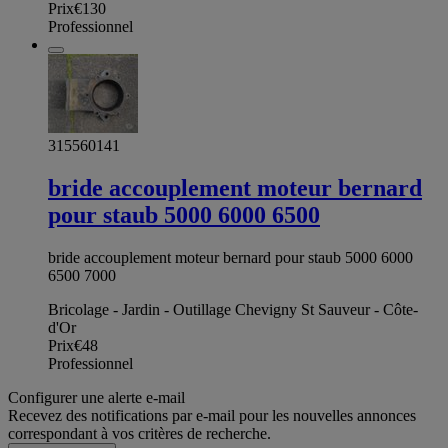
Prix
€130
Professionnel
315560141
bride accouplement moteur bernard
pour staub 5000 6000 6500
bride accouplement moteur bernard pour staub 5000 6000
6500 7000
Bricolage - Jardin - Outillage Chevigny St Sauveur - Côte-
d'Or
Prix
€48
Professionnel
Configurer une alerte e-mail
Recevez des notifications par e-mail pour les nouvelles annonces
correspondant à vos critères de recherche.