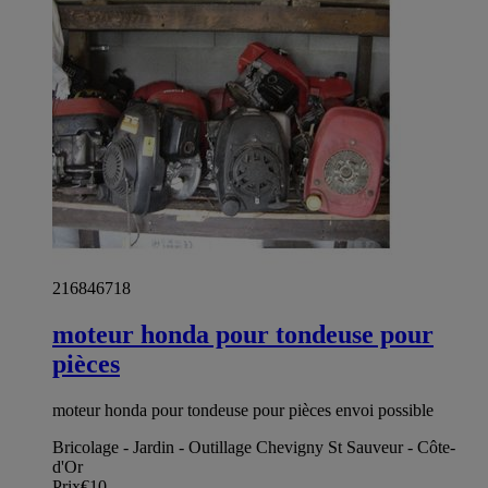
216846718
moteur honda pour tondeuse pour
pièces
moteur honda pour tondeuse pour pièces envoi possible
Bricolage - Jardin - Outillage Chevigny St Sauveur - Côte-
d'Or
Prix
€10