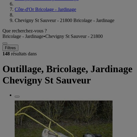
Côte-d'Or Bricolage - Jardinage
Chevigny St Sauveur - 21800 Bricolage - Jardinage
Que recherchez-vous ?
Bricolage - Jardinage
•
Chevigny St Sauveur - 21800
Filtres
148
résultats dans
Outillage, Bricolage, Jardinage
Chevigny St Sauveur