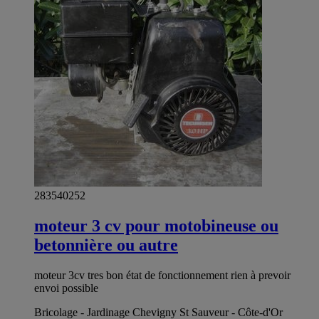
283540252
moteur 3 cv pour motobineuse ou
betonnière ou autre
moteur 3cv tres bon état de fonctionnement rien à prevoir
envoi possible
Bricolage - Jardinage Chevigny St Sauveur - Côte-d'Or