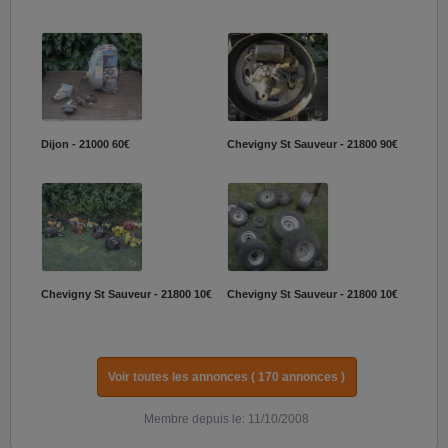
Dijon - 21000
60€
Chevigny St Sauveur - 21800
90€
Chevigny St Sauveur - 21800
10€
Chevigny St Sauveur - 21800
10€
Voir toutes les annonces ( 170 annonces )
Membre depuis le: 11/10/2008