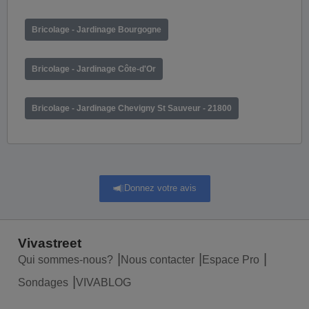
Bricolage - Jardinage Bourgogne
Bricolage - Jardinage Côte-d'Or
Bricolage - Jardinage Chevigny St Sauveur - 21800
Donnez votre avis
Vivastreet
Qui sommes-nous?
Nous contacter
Espace Pro
Sondages
VIVABLOG