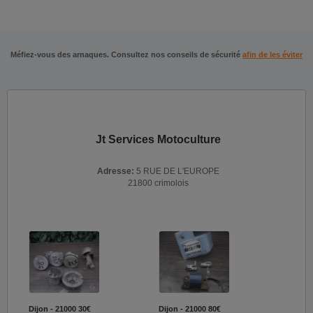
Méfiez-vous des arnaques. Consultez nos conseils de sécurité
afin de les éviter
Jt Services Motoculture
Adresse:
5 RUE DE L'EUROPE
21800 crimolois
Dijon - 21000
30€
Dijon - 21000
80€