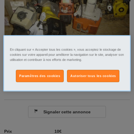
En cliquant sur « Accepter tous les cookies », vous acceptez le stockage de
cookies sur votre appareil pour améliorer la navigation sur le site, analyser son
utilisation et contribuer à nos efforts de marketing.
Tel
Paramètres des cookies
Autoriser tous les cookies
Contacter par email
Signaler cette annonce
Prix
10€