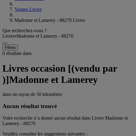
Vosges Livres
Madonne et Lamerey - 88270 Livres
Que recherchez-vous ?
Livres
•
Madonne et Lamerey - 88270
Filtres
0 résultats dans
Livres occasion [(vendu par
)]Madonne et Lamerey
dans un rayon de
50 kilomètres
Aucun résultat trouvé
Votre recherche n’a donné aucun résultat dans Livres Madonne et
Lamerey - 88270
Veuillez consulter les suggestions suivantes :