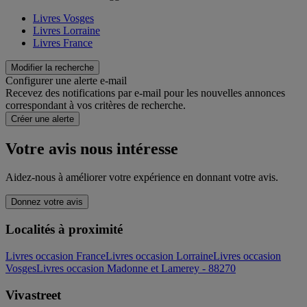
Livres Vosges
Livres Lorraine
Livres France
Modifier la recherche
Configurer une alerte e-mail
Recevez des notifications par e-mail pour les nouvelles annonces
correspondant à vos critères de recherche.
Créer une alerte
Votre avis nous intéresse
Aidez-nous à améliorer votre expérience en donnant votre avis.
Donnez votre avis
Localités à proximité
Livres occasion France
Livres occasion Lorraine
Livres occasion
Vosges
Livres occasion Madonne et Lamerey - 88270
Vivastreet