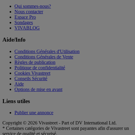
Qui sommes-nous?
Nous contacter
Espace Pro
Sondages
VIVABLOG
Aide/Info
Conditions Générales d'Utilisation
Conditions Générales de Vente
Règles de publication
Politique de confidentialité
Cookies Vivastreet
Conseils Sécurité
Aide
Options de mise en avant
Liens utiles
Publier une annonce
Copyright © 2026 Vivastreet - Part of DV International Ltd.
* Certaines catégories de Vivastreet sont payantes afin d'assurer un
service de qualité et sécurisé.