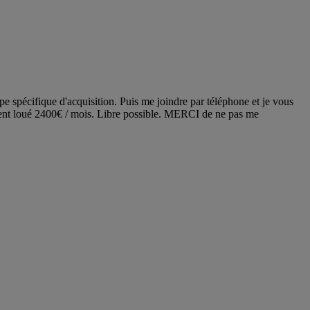
 spécifique d'acquisition. Puis me joindre par téléphone et je vous
lement loué 2400€ / mois. Libre possible. MERCI de ne pas me