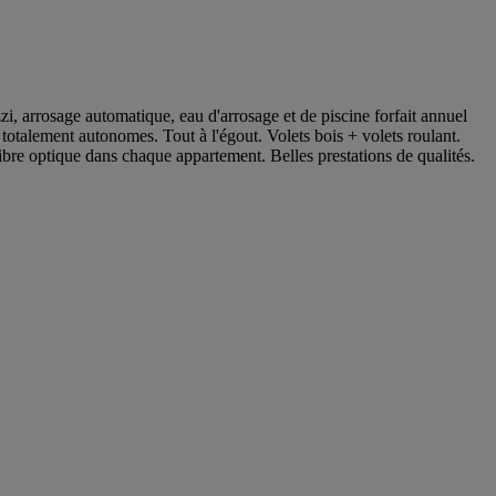
, arrosage automatique, eau d'arrosage et de piscine forfait annuel
totalement autonomes. Tout à l'égout. Volets bois + volets roulant.
re optique dans chaque appartement. Belles prestations de qualités.