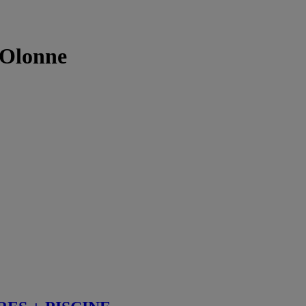
'Olonne