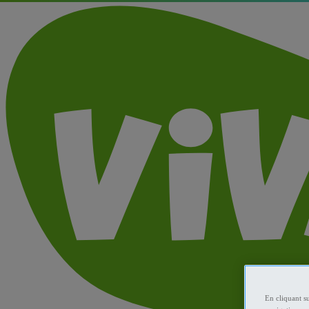
En cliquant s