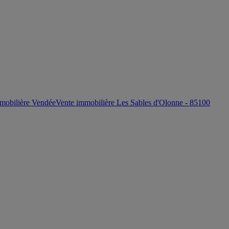
mobilière Vendée
Vente immobilière Les Sables d'Olonne - 85100