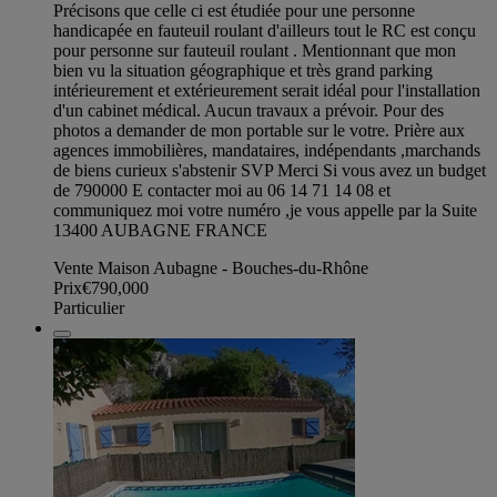
Précisons que celle ci est étudiée pour une personne
handicapée en fauteuil roulant d'ailleurs tout le RC est conçu
pour personne sur fauteuil roulant . Mentionnant que mon
bien vu la situation géographique et très grand parking
intérieurement et extérieurement serait idéal pour l'installation
d'un cabinet médical. Aucun travaux a prévoir. Pour des
photos a demander de mon portable sur le votre. Prière aux
agences immobilières, mandataires, indépendants ,marchands
de biens curieux s'abstenir SVP Merci Si vous avez un budget
de 790000 E contacter moi au 06 14 71 14 08 et
communiquez moi votre numéro ,je vous appelle par la Suite
13400 AUBAGNE FRANCE
Vente Maison Aubagne - Bouches-du-Rhône
Prix
€790,000
Particulier