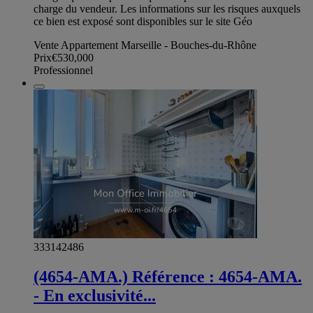
charge du vendeur. Les informations sur les risques auxquels
ce bien est exposé sont disponibles sur le site Géo
Vente Appartement Marseille - Bouches-du-Rhône
Prix
€530,000
Professionnel
333142486
(4654-AMA.) Référence : 4654-AMA.
- En exclusivité...