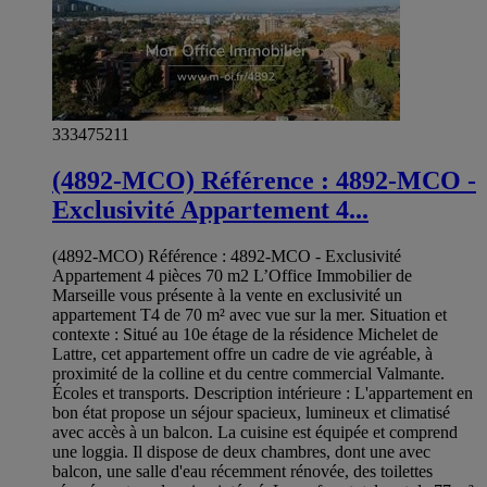
333475211
(4892-MCO) Référence : 4892-MCO -
Exclusivité Appartement 4...
(4892-MCO) Référence : 4892-MCO - Exclusivité
Appartement 4 pièces 70 m2 L’Office Immobilier de
Marseille vous présente à la vente en exclusivité un
appartement T4 de 70 m² avec vue sur la mer. Situation et
contexte : Situé au 10e étage de la résidence Michelet de
Lattre, cet appartement offre un cadre de vie agréable, à
proximité de la colline et du centre commercial Valmante.
Écoles et transports. Description intérieure : L'appartement en
bon état propose un séjour spacieux, lumineux et climatisé
avec accès à un balcon. La cuisine est équipée et comprend
une loggia. Il dispose de deux chambres, dont une avec
balcon, une salle d'eau récemment rénovée, des toilettes