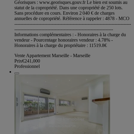
Géorisques : www.georisques.gouv.fr Le bien est soumis au
statut de la copropriété. Dans une copropriété de 250 lots.
Sans procédure en cours. Environ 2 040 € de charges
annuelles de copropriété. Référence à rappeler : 4878 - MCO
------------------------------------------------------------------------------
------------------------------------------------------------------
Informations complémentaires : - Honoraires à la charge du
vendeur - Pourcentage honoraires vendeur : 4.78% -
Honoraires à la charge du propriétaire : 11519.8€
Vente Appartement Marseille - Marseille
Prix
€241,000
Professionnel