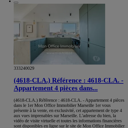
333240029
(4618-CLA.) Référence : 4618-CLA. -
Appartement 4 pièces dans...
(4618-CLA.) Référence : 4618-CLA. - Appartement 4 pièces
dans le 1er Mon Office Immobilier Marseille 1er vous
présente à la vente, en exclusivité, cet appartement de type 4
aux vues imprenables sur Marseille. L'adresse du bien, la
vidéo de visite virtuelle et toutes les informations financières
sont disponibles en ligne sur le site de Mon Office Immobilier