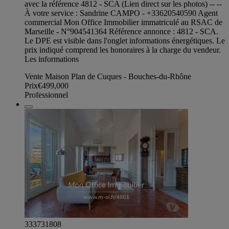
avec la référence 4812 - SCA (Lien direct sur les photos) -- --
À votre service : Sandrine CAMPO - +33620540590 Agent
commercial Mon Office Immobilier immatriculé au RSAC de
Marseille - N°904541364 Référence annonce : 4812 - SCA.
Le DPE est visible dans l'onglet informations énergétiques. Le
prix indiqué comprend les honoraires à la charge du vendeur.
Les informations
Vente Maison Plan de Cuques - Bouches-du-Rhône
Prix
€499,000
Professionnel
333731808