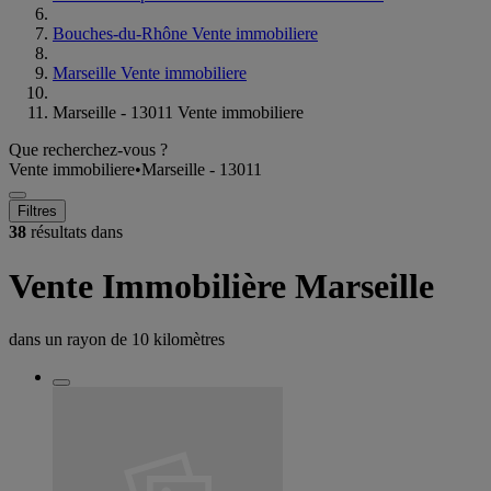
Bouches-du-Rhône Vente immobiliere
Marseille Vente immobiliere
Marseille - 13011 Vente immobiliere
Que recherchez-vous ?
Vente immobiliere
•
Marseille - 13011
Filtres
38
résultats dans
Vente Immobilière Marseille
dans un rayon de
10 kilomètres