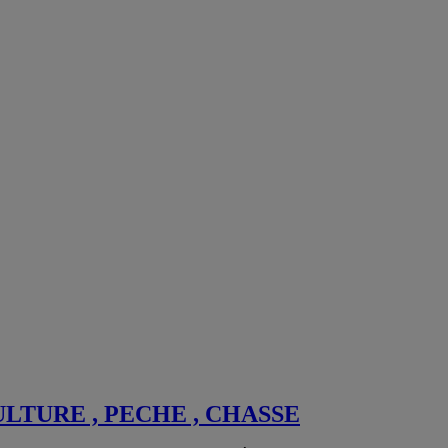
ULTURE , PECHE , CHASSE