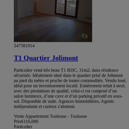
347581014
T1 Quartier Jolimont
Particulier vend très beau T1 RDC, 31m2, dans résidence
sécurisée. Idéalement situé dans le quartier prisé de Jolimont
au pied du métro et proche de toutes commodités. Vendu loué,
idéal pour un investissement locatif. Entièrement refait à neuf,
avec des prestations de qualité, celui-ci est composé d’un
salon lumineux, d’une cave et d’un parking privatif en sous-
sol. Disponible de suite. Agences Immobilières, Agents
indépendants et curieux s'abstenir.
Vente Appartement Toulouse - Toulouse
Prix
€116,000
Particulier