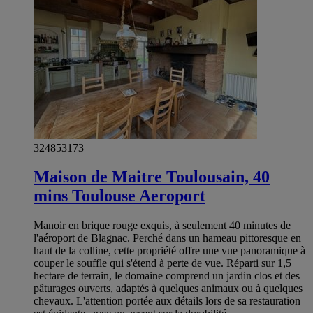
324853173
Maison de Maitre Toulousain, 40
mins Toulouse Aeroport
Manoir en brique rouge exquis, à seulement 40 minutes de
l'aéroport de Blagnac. Perché dans un hameau pittoresque en
haut de la colline, cette propriété offre une vue panoramique à
couper le souffle qui s'étend à perte de vue. Réparti sur 1,5
hectare de terrain, le domaine comprend un jardin clos et des
pâturages ouverts, adaptés à quelques animaux ou à quelques
chevaux. L'attention portée aux détails lors de sa restauration