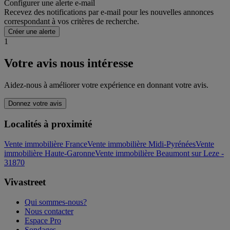
Configurer une alerte e-mail
Recevez des notifications par e-mail pour les nouvelles annonces
correspondant à vos critères de recherche.
Créer une alerte
1
Votre avis nous intéresse
Aidez-nous à améliorer votre expérience en donnant votre avis.
Donnez votre avis
Localités à proximité
Vente immobilière France
Vente immobilière Midi-Pyrénées
Vente
immobilière Haute-Garonne
Vente immobilière Beaumont sur Leze -
31870
Vivastreet
Qui sommes-nous?
Nous contacter
Espace Pro
Sondages