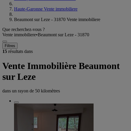
Haute-Garonne Vente immobiliere
Beaumont sur Leze - 31870 Vente immobiliere
Que recherchez-vous ?
Vente immobiliere
•
Beaumont sur Leze - 31870
Filtres
15
résultats dans
Vente Immobilière Beaumont
sur Leze
dans un rayon de
50 kilomètres