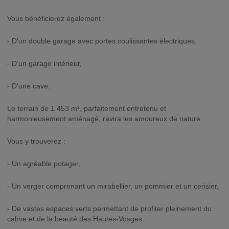
Vous bénéficierez également :
- D'un double garage avec portes coulissantes électriques,
- D'un garage intérieur,
- D'une cave.
Le terrain de 1 453 m², parfaitement entretenu et
harmonieusement aménagé, ravira les amoureux de nature.
Vous y trouverez :
- Un agréable potager,
- Un verger comprenant un mirabellier, un pommier et un cerisier,
- De vastes espaces verts permettant de profiter pleinement du
calme et de la beauté des Hautes-Vosges.