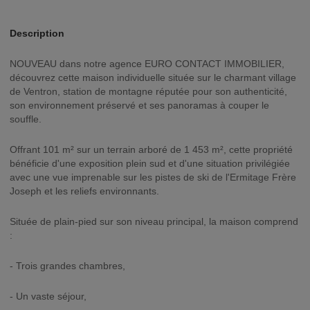
Description
NOUVEAU dans notre agence EURO CONTACT IMMOBILIER,
découvrez cette maison individuelle située sur le charmant village
de Ventron, station de montagne réputée pour son authenticité,
son environnement préservé et ses panoramas à couper le
souffle.
Offrant 101 m² sur un terrain arboré de 1 453 m², cette propriété
bénéficie d'une exposition plein sud et d'une situation privilégiée
avec une vue imprenable sur les pistes de ski de l'Ermitage Frère
Joseph et les reliefs environnants.
Située de plain-pied sur son niveau principal, la maison comprend
:
- Trois grandes chambres,
- Un vaste séjour,