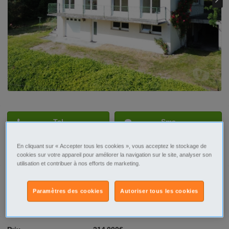
Tel
Sms
En cliquant sur « Accepter tous les cookies », vous acceptez le stockage de
Contacter par email
cookies sur votre appareil pour améliorer la navigation sur le site, analyser son
utilisation et contribuer à nos efforts de marketing.
Paramètres des cookies
Autoriser tous les cookies
Signaler cette annonce