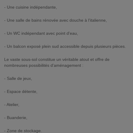
- Une cuisine indépendante,
- Une salle de bains rénovée avec douche à l'italienne,
- Un WC indépendant avec point d'eau,
- Un balcon exposé plein sud accessible depuis plusieurs pièces.
Le vaste sous-sol constitue un véritable atout et offre de
nombreuses possibilités d'aménagement :
- Salle de jeux,
- Espace détente,
- Atelier,
- Buanderie,
- Zone de stockage.