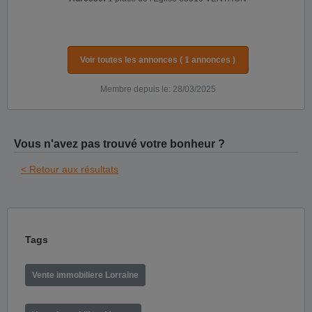
Voir toutes les annonces ( 1 annonces )
Membre depuis le: 28/03/2025
Vous n'avez pas trouvé votre bonheur ?
< Retour aux résultats
Tags
Vente immobiliere Lorraine