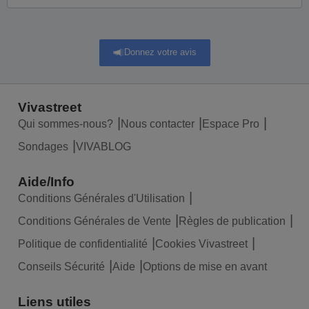
Donnez votre avis
Vivastreet
Qui sommes-nous?
Nous contacter
Espace Pro
Sondages
VIVABLOG
Aide/Info
Conditions Générales d'Utilisation
Conditions Générales de Vente
Règles de publication
Politique de confidentialité
Cookies Vivastreet
Conseils Sécurité
Aide
Options de mise en avant
Liens utiles