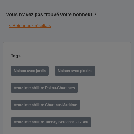
Vous n'avez pas trouvé votre bonheur ?
< Retour aux résultats
Tags
Maison avec jardin
Maison avec piscine
Vente immobiliere Poitou-Charentes
Vente immobiliere Charente-Maritime
Vente immobiliere Tonnay Boutonne - 17380