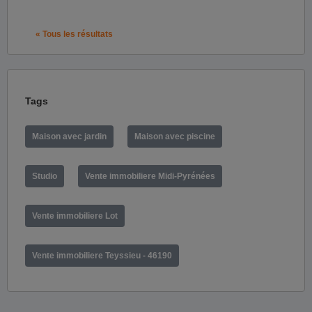
« Tous les résultats
Tags
Maison avec jardin
Maison avec piscine
Studio
Vente immobiliere Midi-Pyrénées
Vente immobiliere Lot
Vente immobiliere Teyssieu - 46190