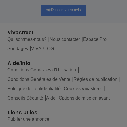
Donnez votre avis
Vivastreet
Qui sommes-nous?
Nous contacter
Espace Pro
Sondages
VIVABLOG
Aide/Info
Conditions Générales d'Utilisation
Conditions Générales de Vente
Règles de publication
Politique de confidentialité
Cookies Vivastreet
Conseils Sécurité
Aide
Options de mise en avant
Liens utiles
Publier une annonce