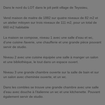
Dans le nord du LOT dans le joli petit village de Teyssieu,
Vend maison de maitre de 1882 sur quatre niveaux de 82 m2 et
un atelier mitoyen sur trois niveaux de 111 m2, pour un total de
660 m2 habitable
La maison se compose, niveau 1 avec une salle d’eau et wc,
d’une cuisine /laverie, une chaufferie et une grande pièce pouvant
servir de studio.
Niveau 2 avec une cuisine équipée une salle à manger un salon
et une bibliothèque, le tout dans un espace ouvert.
Niveau 3 une grande chambre ouverte sur la salle de bain et sur
un salon avec cheminée ouverte, et un wc.
Dans les combles se trouve une grande chambre avec une salle
d’eau avec douche à l’italienne un wc et une kitchenette. Pouvant
également servir de studio.