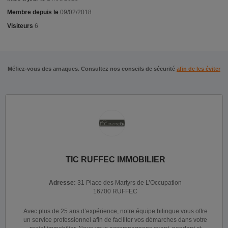
Membre depuis le
09/02/2018
Visiteurs
6
Méfiez-vous des arnaques. Consultez nos conseils de sécurité
afin de les éviter
TIC RUFFEC IMMOBILIER
Adresse:
31 Place des Martyrs de L’Occupation
16700 RUFFEC
Avec plus de 25 ans d’expérience, notre équipe bilingue vous offre
un service professionnel afin de faciliter vos démarches dans votre