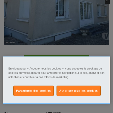
Tel
En cliquant sur « Accepter tous les cookies », vous acceptez le stockage de
Contacter par email
cookies sur votre appareil pour améliorer la navigation sur le site, analyser son
utilisation et contribuer à nos efforts de marketing.
Paramètres des cookies
Autoriser tous les cookies
Signaler cette annonce