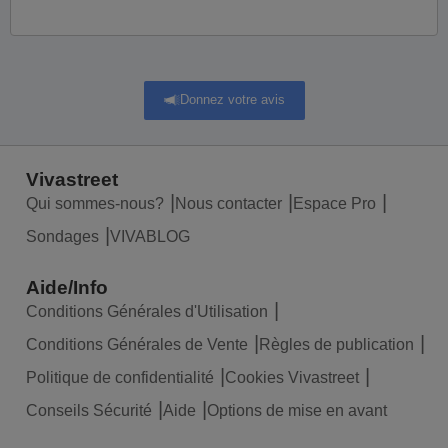
Donnez votre avis
Vivastreet
Qui sommes-nous?
Nous contacter
Espace Pro
Sondages
VIVABLOG
Aide/Info
Conditions Générales d'Utilisation
Conditions Générales de Vente
Règles de publication
Politique de confidentialité
Cookies Vivastreet
Conseils Sécurité
Aide
Options de mise en avant