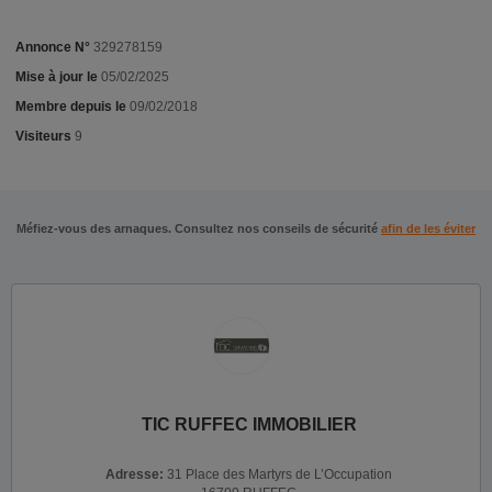
Annonce N°
329278159
Mise à jour le
05/02/2025
Membre depuis le
09/02/2018
Visiteurs
9
Méfiez-vous des arnaques. Consultez nos conseils de sécurité
afin de les éviter
TIC RUFFEC IMMOBILIER
Adresse:
31 Place des Martyrs de L’Occupation