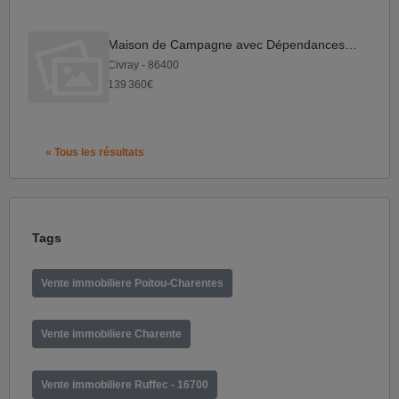
Maison de Campagne avec Dépendances 5 Minutes de Civray
Civray - 86400
139 360€
« Tous les résultats
Tags
Vente immobiliere Poitou-Charentes
Vente immobiliere Charente
Vente immobiliere Ruffec - 16700