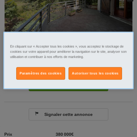
En cliquant sur « Accepter tous les cookies », vous acceptez le stockage de
cookies sur votre appareil pour améliorer la navigation sur le site, analyser son
utilisation et contribuer à nos efforts de marketing.
Tel
Sms
Paramètres des cookies
Autoriser tous les cookies
Contacter par email
Signaler cette annonce
Prix
380 000€