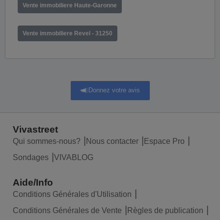
Vente immobiliere Haute-Garonne
Vente immobiliere Revel - 31250
Donnez votre avis
Vivastreet
Qui sommes-nous?
Nous contacter
Espace Pro
Sondages
VIVABLOG
Aide/Info
Conditions Générales d'Utilisation
Conditions Générales de Vente
Règles de publication