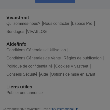
Vivastreet
Qui sommes-nous?
Nous contacter
Espace Pro
Sondages
VIVABLOG
Aide/Info
Conditions Générales d'Utilisation
Conditions Générales de Vente
Règles de publication
Politique de confidentialité
Cookies Vivastreet
Conseils Sécurité
Aide
Options de mise en avant
Liens utiles
Publier une annonce
Copyright © 2026 Vivastreet - Part of
DV International Ltd
.