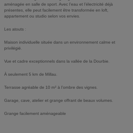
aménagée en salle de sport. Avec l’eau et l’électricité déjà
présentes, elle peut facilement être transformée en loft,
appartement ou studio selon vos envies.
Les atouts :
Maison individuelle située dans un environnement calme et
privilégié.
Vue et cadre exceptionnels dans la vallée de la Dourbie.
À seulement 5 km de Millau.
Terrasse agréable de 10 m² à l’ombre des vignes.
Garage, cave, atelier et grange offrant de beaux volumes.
Grange facilement aménageable