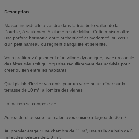
Description
Maison individuelle à vendre dans la très belle vallée de la
Dourbie, à seulement 5 kilomètres de Millau. Cette maison offre
une parfaite harmonie entre authenticité et modernité, au cœur
d’un petit hameau où règnent tranquillité et sérénité.
Vous profiterez également d’un village dynamique, avec un comité
des fêtes très actif qui organise régulièrement des activités pour
créer du lien entre les habitants.
Quel plaisir d’inviter vos amis pour un verre ou un dîner sur la
terrasse de 10 m², à l’ombre des vignes.
La maison se compose de :
Au rez-de-chaussée : un salon avec cuisine intégrée de 30 m².
Au premier étage : une chambre de 11 m², une salle de bain de 6
m² et des toilettes de 1,3 m².