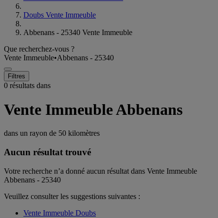
Doubs Vente Immeuble
Abbenans - 25340 Vente Immeuble
Que recherchez-vous ?
Vente Immeuble
•
Abbenans - 25340
Filtres
0 résultats dans
Vente Immeuble Abbenans
dans un rayon de
50 kilomètres
Aucun résultat trouvé
Votre recherche n’a donné aucun résultat dans Vente Immeuble
Abbenans - 25340
Veuillez consulter les suggestions suivantes :
Vente Immeuble Doubs