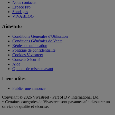
Nous contacter
Espace Pro
Sondages
VIVABLOG
Aide/Info
Conditions Générales d'Utilisation
Conditions Générales de Vente
Règles de publication
Politique de confidentialité
Cookies Vivastreet
Conseils Sécurité
Aide
Options de mise en avant
Liens utiles
Publier une annonce
Copyright © 2026 Vivastreet - Part of DV International Ltd.
* Certaines catégories de Vivastreet sont payantes afin d'assurer un
service de qualité et sécurisé.