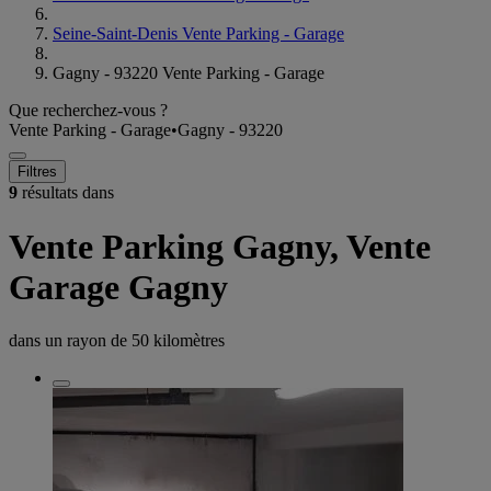
Seine-Saint-Denis Vente Parking - Garage
Gagny - 93220 Vente Parking - Garage
Que recherchez-vous ?
Vente Parking - Garage
•
Gagny - 93220
Filtres
9
résultats dans
Vente Parking Gagny, Vente
Garage Gagny
dans un rayon de
50 kilomètres