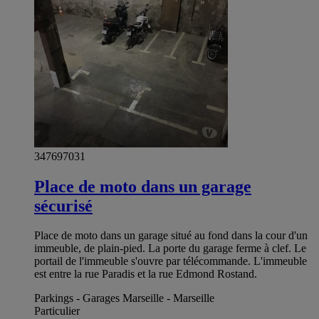
347697031
Place de moto dans un garage
sécurisé
Place de moto dans un garage situé au fond dans la cour d'un
immeuble, de plain-pied. La porte du garage ferme à clef. Le
portail de l'immeuble s'ouvre par télécommande. L'immeuble
est entre la rue Paradis et la rue Edmond Rostand.
Parkings - Garages Marseille - Marseille
Particulier