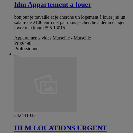
hlm Appartement a louer
bonjour je travaille et je cherche un logement à louer j(ai un
salaire de 2100 euro net par mois je cherche à démmenager
loyer maximum 595 13015.
Appartements vides Marseille - Marseille
Prix
€498
Professionnel
342431033
HLM LOCATIONS URGENT