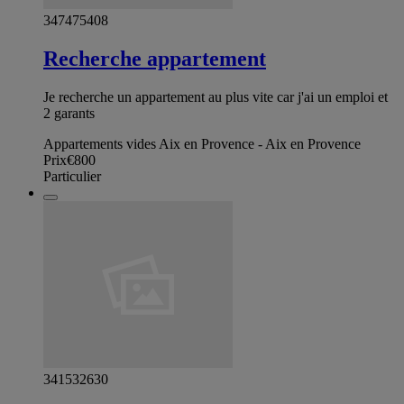
347475408
Recherche appartement
Je recherche un appartement au plus vite car j'ai un emploi et
2 garants
Appartements vides Aix en Provence - Aix en Provence
Prix
€800
Particulier
341532630