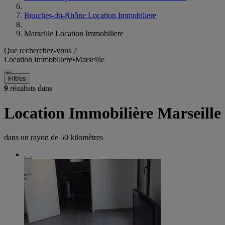
Bouches-du-Rhône Location Immobiliere
Marseille Location Immobiliere
Que recherchez-vous ?
Location Immobiliere
•
Marseille
Filtres
9
résultats dans
Location Immobilière Marseille
dans un rayon de
50 kilomètres