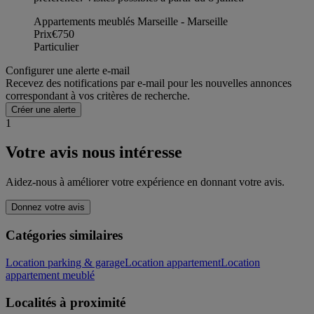
Appartements meublés Marseille - Marseille
Prix
€750
Particulier
Configurer une alerte e-mail
Recevez des notifications par e-mail pour les nouvelles annonces
correspondant à vos critères de recherche.
Créer une alerte
1
Votre avis nous intéresse
Aidez-nous à améliorer votre expérience en donnant votre avis.
Donnez votre avis
Catégories similaires
Location parking & garage
Location appartement
Location
appartement meublé
Localités à proximité