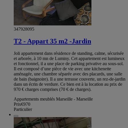
347928095
T2 - Appart 35 m2 -Jardin
Joli appartement dans résidence de standing, calme, sécurisée
et arborée, à 10 mn de Luminy. Cet appartement est lumineux
et fonctionnel, il a une place de parking privative au sous-sol.
Il est composé d’une pièce de vie avec une kitchenette
aménagée, une chambre séparée avec des placards, une salle
de bain (baignoire). Il a une terrasse couverte, un rez-de-jardin
dans un écrin de verdure. Ce bien est à la location au prix de
970 € charges comprises (70 € de charges).
Appartements meublés Marseille - Marseille
Prix
€970
Particulier