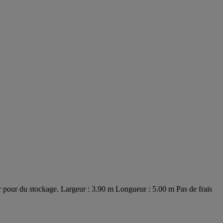
 pour du stockage. Largeur : 3.90 m Longueur : 5.00 m Pas de frais