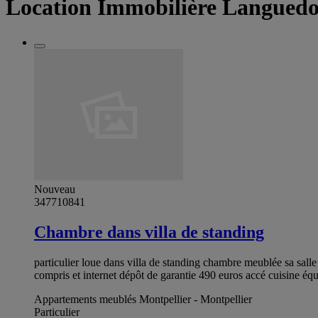
Location Immobilière Languedo
Nouveau
347710841
Chambre dans villa de standing
particulier loue dans villa de standing chambre meublée sa salle
compris et internet dépôt de garantie 490 euros accé cuisine éq
Appartements meublés Montpellier - Montpellier
Particulier