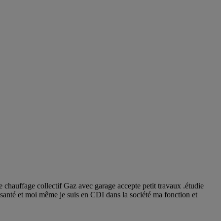
e chauffage collectif Gaz avec garage accepte petit travaux .étudie
 santé et moi même je suis en CDI dans la société ma fonction et