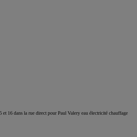
 et 16 dans la rue direct pour Paul Valery eau électricité chauffage