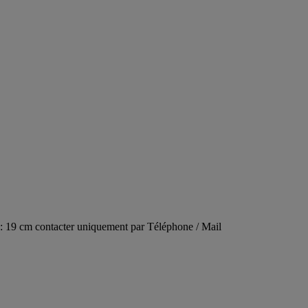
r : 19 cm contacter uniquement par Téléphone / Mail