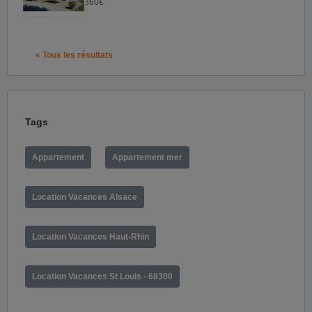
360€
« Tous les résultats
Tags
Appartement
Appartement mer
Location Vacances Alsace
Location Vacances Haut-Rhin
Location Vacances St Louis - 68300