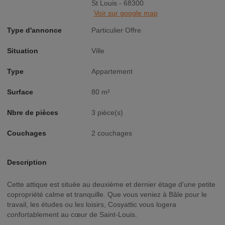
St Louis - 68300
Voir sur google map
Type d'annonce
Particulier Offre
Situation
Ville
Type
Appartement
Surface
80 m²
Nbre de pièces
3 pièce(s)
Couchages
2 couchages
Description
Cette attique est située au deuxième et dernier étage d'une petite
copropriété calme et tranquille. Que vous veniez à Bâle pour le
travail, les études ou les loisirs, Cosyattic vous logera
confortablement au cœur de Saint-Louis.