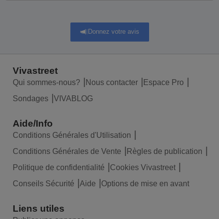
Donnez votre avis
Vivastreet
Qui sommes-nous?
Nous contacter
Espace Pro
Sondages
VIVABLOG
Aide/Info
Conditions Générales d'Utilisation
Conditions Générales de Vente
Règles de publication
Politique de confidentialité
Cookies Vivastreet
Conseils Sécurité
Aide
Options de mise en avant
Liens utiles