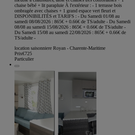
chaise bébé + lit parapluie À l'extérieur : - 1 terrasse bois
ombragée avec chaises + 1 grand espace vert fleuri et
DISPONIBILITÉS et TARIFS : - Du Samedi 01/08 au
samedi 08/08/2026 : 865€ + 0.66€ de TS/adulte - Du Samedi
08/08 au samedi 15/08/2026 : 865€ + 0.66€ de TS/adulte -
Du Samedi 15/08 au samedi 22/08/2026 : 865€ + 0.66€ de
TS/adulte -
location saisonniere Royan - Charente-Maritime
Prix
€725
Particulier