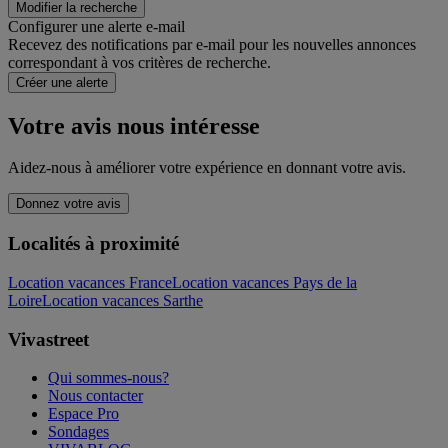
Modifier la recherche
Configurer une alerte e-mail
Recevez des notifications par e-mail pour les nouvelles annonces
correspondant à vos critères de recherche.
Créer une alerte
Votre avis nous intéresse
Aidez-nous à améliorer votre expérience en donnant votre avis.
Donnez votre avis
Localités à proximité
Location vacances France
Location vacances Pays de la
Loire
Location vacances Sarthe
Vivastreet
Qui sommes-nous?
Nous contacter
Espace Pro
Sondages