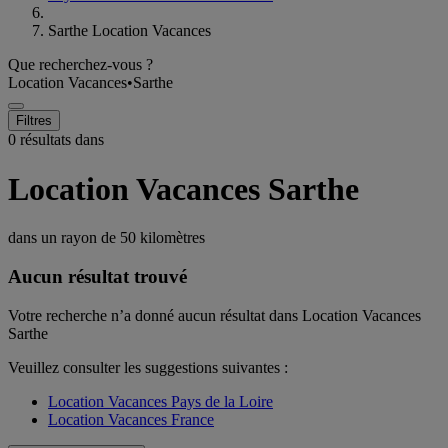
Sarthe Location Vacances
Que recherchez-vous ?
Location Vacances
•
Sarthe
Filtres
0 résultats dans
Location Vacances Sarthe
dans un rayon de
50 kilomètres
Aucun résultat trouvé
Votre recherche n’a donné aucun résultat dans Location Vacances
Sarthe
Veuillez consulter les suggestions suivantes :
Location Vacances Pays de la Loire
Location Vacances France